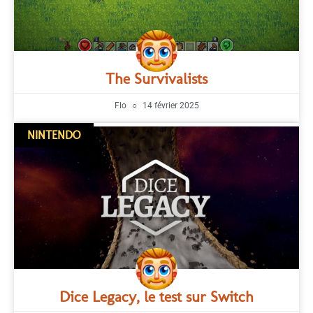
The Survivalists
Flo
14 février 2025
NINTENDO
Dice Legacy, le test sur Switch