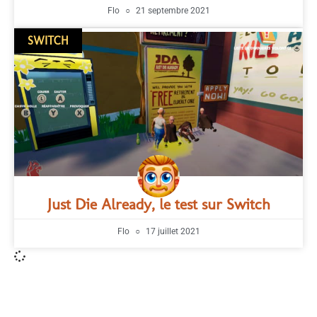
Flo
21 septembre 2021
SWITCH
Just Die Already, le test sur Switch
Flo
17 juillet 2021