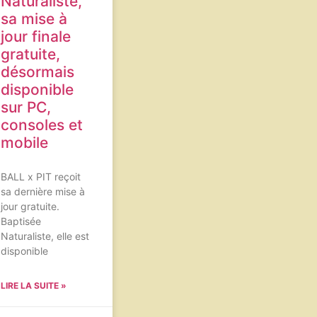
Naturaliste,
sa mise à
jour finale
gratuite,
désormais
disponible
sur PC,
consoles et
mobile
BALL x PIT reçoit
sa dernière mise à
jour gratuite.
Baptisée
Naturaliste, elle est
disponible
LIRE LA SUITE »