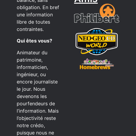
obligation. En bref
une information
libre de toutes
contraintes.
Qui êtes vous?
Animateur du
patrimoine,
informaticien,
ingénieur, ou
encore journaliste
le jour. Nous
devenons les
pourfendeurs de
l’information. Mais
l’objectivité reste
notre crédo,
puisque nous ne