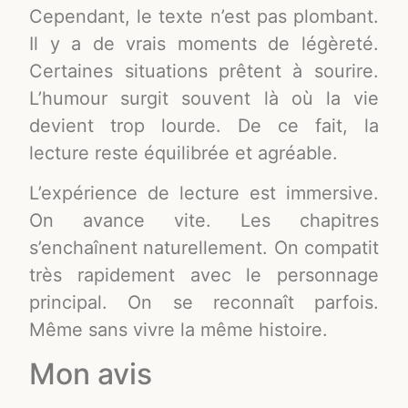
Cependant, le texte n’est pas plombant.
Il y a de vrais moments de légèreté.
Certaines situations prêtent à sourire.
L’humour surgit souvent là où la vie
devient trop lourde. De ce fait, la
lecture reste équilibrée et agréable.
L’expérience de lecture est immersive.
On avance vite. Les chapitres
s’enchaînent naturellement. On compatit
très rapidement avec le personnage
principal. On se reconnaît parfois.
Même sans vivre la même histoire.
Mon avis