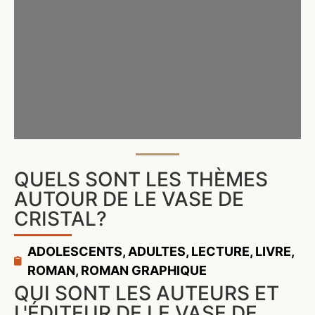
QUELS SONT LES THÈMES
AUTOUR DE LE VASE DE
CRISTAL?
ADOLESCENTS
,
ADULTES
,
LECTURE
,
LIVRE
,
ROMAN
,
ROMAN GRAPHIQUE
QUI SONT LES AUTEURS ET
L'ÉDITEUR DE LE VASE DE