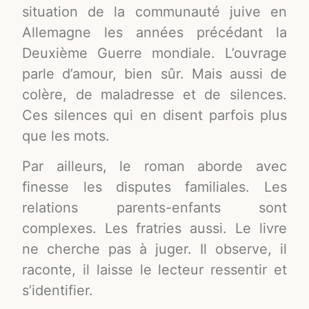
situation de la communauté juive en
Allemagne les années précédant la
Deuxième Guerre mondiale. L’ouvrage
parle d’amour, bien sûr. Mais aussi de
colère, de maladresse et de silences.
Ces silences qui en disent parfois plus
que les mots.
Par ailleurs, le roman aborde avec
finesse les disputes familiales. Les
relations parents-enfants sont
complexes. Les fratries aussi. Le livre
ne cherche pas à juger. Il observe, il
raconte, il laisse le lecteur ressentir et
s’identifier.