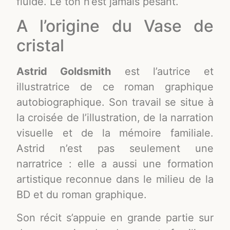
fluide. Le ton n’est jamais pesant.
A l’origine du Vase de
cristal
Astrid Goldsmith
est l’autrice et
illustratrice de ce roman graphique
autobiographique. Son travail se situe à
la croisée de l’illustration, de la narration
visuelle et de la mémoire familiale.
Astrid n’est pas seulement une
narratrice : elle a aussi une formation
artistique
reconnue dans le milieu de la
BD et du roman graphique.
Son récit s’appuie en grande partie sur