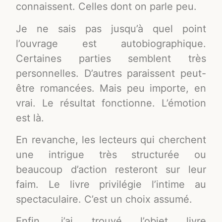
connaissent. Celles dont on parle peu.
Je ne sais pas jusqu’à quel point
l’ouvrage est autobiographique.
Certaines parties semblent très
personnelles. D’autres paraissent peut-
être romancées. Mais peu importe, en
vrai. Le résultat fonctionne. L’émotion
est là.
En revanche, les lecteurs qui cherchent
une intrigue très structurée ou
beaucoup d’action resteront sur leur
faim. Le livre privilégie l’intime au
spectaculaire. C’est un choix assumé.
Enfin, j’ai trouvé l’objet livre