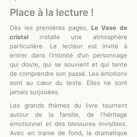
Place à la lecture !
Dès les premières pages,
Le Vase de
cristal
installe une atmosphère
particulière. Le lecteur est invité à
entrer dans l’intimité d’un personnage
qui doute, qui se souvient et qui tente
de comprendre son passé. Les émotions
sont au cœur du texte. Elles ne sont
jamais surjouées.
Les grands thèmes du livre tournent
autour de la famille, de l’héritage
émotionnel et des blessures invisibles.
Avec en trame de fond, la dramatique