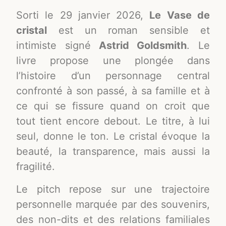
Sorti le 29 janvier 2026,
Le Vase de
cristal
est un roman sensible et
intimiste signé
Astrid Goldsmith
. Le
livre propose une plongée dans
l’histoire d’un personnage central
confronté à son passé, à sa famille et à
ce qui se fissure quand on croit que
tout tient encore debout. Le titre, à lui
seul, donne le ton. Le cristal évoque la
beauté, la transparence, mais aussi la
fragilité.
Le pitch repose sur une trajectoire
personnelle marquée par des souvenirs,
des non-dits et des relations familiales