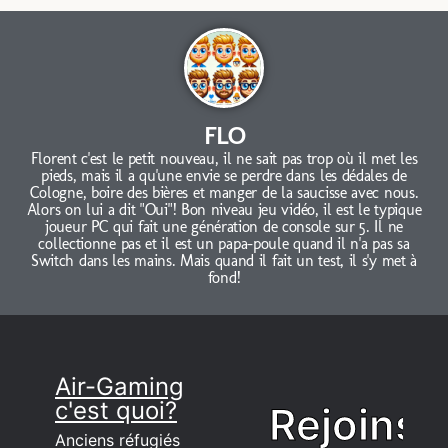
FLO
Florent c'est le petit nouveau, il ne sait pas trop où il met les
pieds, mais il a qu'une envie se perdre dans les dédales de
Cologne, boire des bières et manger de la saucisse avec nous.
Alors on lui a dit "Oui"! Bon niveau jeu vidéo, il est le typique
joueur PC qui fait une génération de console sur 5. Il ne
collectionne pas et il est un papa-poule quand il n'a pas sa
Switch dans les mains. Mais quand il fait un test, il s'y met à
fond!
Air-Gaming
c'est quoi?
Rejoins
Anciens réfugiés