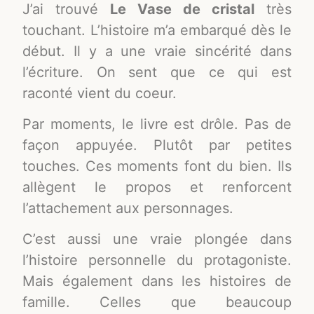
J’ai trouvé
Le Vase de cristal
très
touchant. L’histoire m’a embarqué dès le
début. Il y a une vraie sincérité dans
l’écriture. On sent que ce qui est
raconté vient du coeur.
Par moments, le livre est drôle. Pas de
façon appuyée. Plutôt par petites
touches. Ces moments font du bien. Ils
allègent le propos et renforcent
l’attachement aux personnages.
C’est aussi une vraie plongée dans
l’histoire personnelle du protagoniste.
Mais également dans les histoires de
famille. Celles que beaucoup