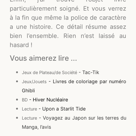
particulièrement soigné. Et vous verrez
à la fin que même la police de caractère
a une histoire. Ce détail résume assez
bien l’ensemble. Rien n’est laissé au
hasard !
Vous aimerez lire ...
- Tac-Tik
Jeux de Plateau/de Société
- Livres de coloriage par numéro
Jeux/Jouets
Ghibli
- Hiver Nucléaire
BD
- Upon a Starlit Tide
Lecture
- Voyagez au Japon sur les terres du
Lecture
Manga, l’avis