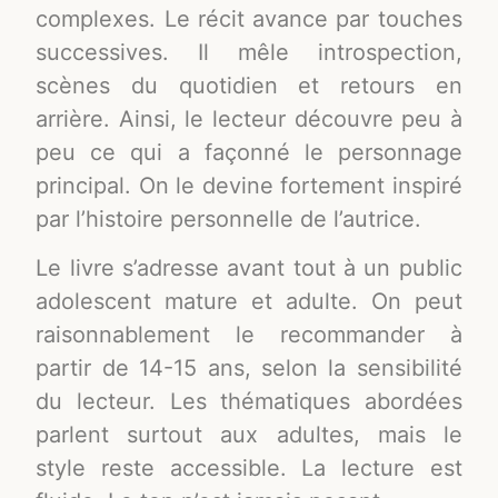
complexes. Le récit avance par touches
successives. Il mêle introspection,
scènes du quotidien et retours en
arrière. Ainsi, le lecteur découvre peu à
peu ce qui a façonné le personnage
principal. On le devine fortement inspiré
par l’histoire personnelle de l’autrice.
Le livre s’adresse avant tout à un public
adolescent mature et adulte. On peut
raisonnablement le recommander à
partir de 14-15 ans, selon la sensibilité
du lecteur. Les thématiques abordées
parlent surtout aux adultes, mais le
style reste accessible. La lecture est