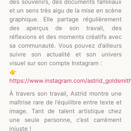
des souvenirs, des documents familiaux
et un sens très aigu de la mise en scène
graphique. Elle partage régulièrement
des aperçus de son travail, des
réflexions et des moments créatifs avec
sa communauté. Vous pouvez d’ailleurs
suivre son actualité et son univers
visuel sur son compte Instagram :
👉
https://www.instagram.com/astrid_goldsmit
À travers son travail, Astrid montre une
maîtrise rare de l’équilibre entre texte et
image. Tant de talent artistique chez
une seule personne, c’est carrément
injuste !