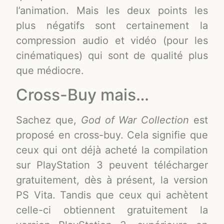
l’animation. Mais les deux points les
plus négatifs sont certainement la
compression audio et vidéo (pour les
cinématiques) qui sont de qualité plus
que médiocre.
Cross-Buy mais…
Sachez que,
God of War Collection
est
proposé en cross-buy. Cela signifie que
ceux qui ont déjà acheté la compilation
sur PlayStation 3 peuvent télécharger
gratuitement, dès à présent, la version
PS Vita. Tandis que ceux qui achètent
celle-ci obtiennent gratuitement la