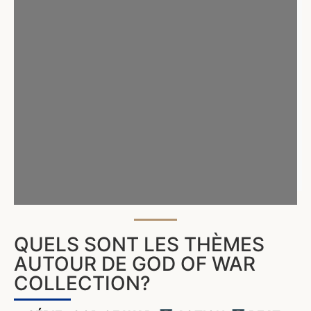
QUELS SONT LES THÈMES
AUTOUR DE GOD OF WAR
COLLECTION?