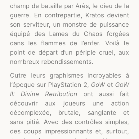
champ de bataille par Arès, le dieu de la
guerre. En contrepartie, Kratos devient
son serviteur, un monstre de puissance
équipé des Lames du Chaos forgées
dans les flammes de l’enfer. Voilà le
point de départ d’un périple cruel, aux
nombreux rebondissements.
Outre leurs graphismes incroyables à
l’époque sur PlayStation 2,
GoW
et
GoW
II: Divine Retribution
ont aussi fait
découvrir aux joueurs une action
décomplexée, brutale, sanglante et
sans pitié. Avec des contrôles simples,
des coups impressionnants et, surtout,