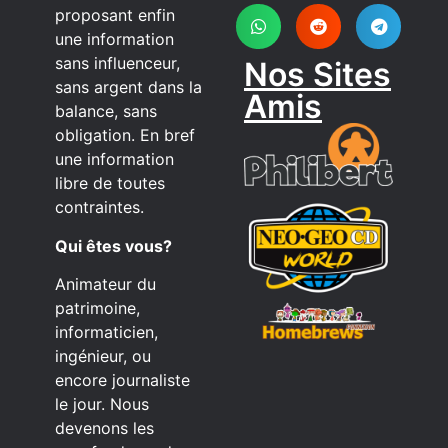
proposant enfin
une information
sans influenceur,
Nos Sites
sans argent dans la
Amis
balance, sans
obligation. En bref
une information
libre de toutes
contraintes.
Qui êtes vous?
Animateur du
patrimoine,
informaticien,
ingénieur, ou
encore journaliste
le jour. Nous
devenons les