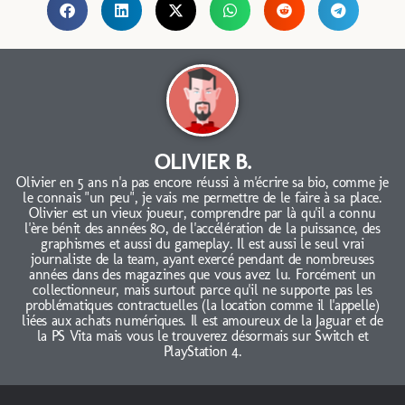
OLIVIER B.
Olivier en 5 ans n'a pas encore réussi à m'écrire sa bio, comme je
le connais "un peu", je vais me permettre de le faire à sa place.
Olivier est un vieux joueur, comprendre par là qu'il a connu
l'ère bénit des années 80, de l'accélération de la puissance, des
graphismes et aussi du gameplay. Il est aussi le seul vrai
journaliste de la team, ayant exercé pendant de nombreuses
années dans des magazines que vous avez lu. Forcément un
collectionneur, mais surtout parce qu'il ne supporte pas les
problématiques contractuelles (la location comme il l'appelle)
liées aux achats numériques. Il est amoureux de la Jaguar et de
la PS Vita mais vous le trouverez désormais sur Switch et
PlayStation 4.