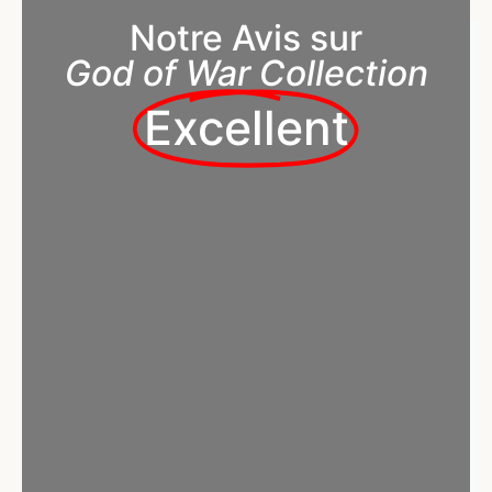
Notre Avis sur
God of War Collection
Excellent