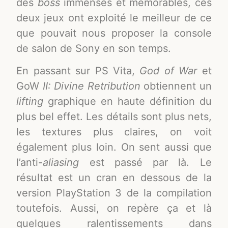
des
boss
immenses et mémorables, ces
deux jeux ont exploité le meilleur de ce
que pouvait nous proposer la console
de salon de Sony en son temps.
En passant sur PS Vita,
God of War
et
GoW
II: Divine Retribution
obtiennent un
lifting
graphique en haute définition du
plus bel effet. Les détails sont plus nets,
les textures plus claires, on voit
également plus loin. On sent aussi que
l’anti-
aliasing
est passé par là. Le
résultat est un cran en dessous de la
version PlayStation 3 de la compilation
toutefois. Aussi, on repère ça et là
quelques ralentissements dans