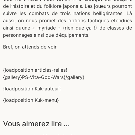
de l’histoire et du
folklore japonais
. Les joueurs pourront
suivre les combats de trois nations belligérantes. Là
aussi, on nous promet des options tactiques
étendues
ainsi qu’une « myriade » (rien que ça !) de classes de
personnages ainsi que d’équipements.
Bref, on attends de voir.
{loadposition articles-relies}
{gallery}PS-Vita-God-Wars{/gallery}
{loadposition Kuk-auteur}
{loadposition Kuk-menu}
Vous aimerez lire ...