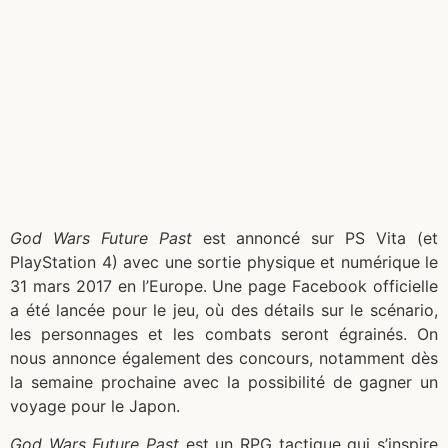
God Wars Future Past
est annoncé sur PS Vita (et
PlayStation 4) avec
une sortie physique et numérique le
31 mars 2017 en l’Europe. Une page Facebook officielle
a été lancée pour le jeu, où des détails sur le scénario,
les personnages et les combats seront égrainés. On
nous annonce également des concours, notamment dès
la semaine prochaine avec la possibilité de gagner un
voyage pour le Japon.
God Wars Future Past
est un RPG tactique qui s’inspire