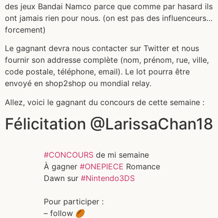
des jeux Bandai Namco parce que comme par hasard ils
ont jamais rien pour nous. (on est pas des influenceurs…
forcement)
Le gagnant devra nous contacter sur Twitter et nous
fournir son addresse complète (nom, prénom, rue, ville,
code postale, téléphone, email). Le lot pourra être
envoyé en shop2shop ou mondial relay.
Allez, voici le gagnant du concours de cette semaine :
Félicitation @LarissaChan18
#CONCOURS
de mi semaine
À gagner
#ONEPIECE
Romance
Dawn sur
#Nintendo3DS
Pour participer :
– follow 🏉