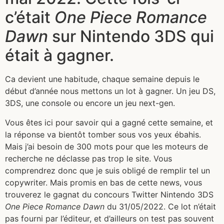
c’était
One Piece Romance
Dawn
sur Nintendo 3DS qui
était à gagner.
Ca devient une habitude, chaque semaine depuis le
début d’année nous mettons un lot à gagner. Un jeu DS,
3DS, une console ou encore un jeu next-gen.
Vous êtes ici pour savoir qui a gagné cette semaine, et
la réponse va bientôt tomber sous vos yeux ébahis.
Mais j’ai besoin de 300 mots pour que les moteurs de
recherche ne déclasse pas trop le site. Vous
comprendrez donc que je suis obligé de remplir tel un
copywriter. Mais promis en bas de cette news, vous
trouverez le gagnat du concours Twitter Nintendo 3DS
One Piece Romance Dawn
du 31/05/2022. Ce lot n’était
pas fourni par l’éditeur, et d’ailleurs on test pas souvent