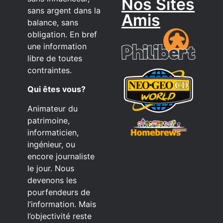
Nos Sites
sans argent dans la
Amis
balance, sans
obligation. En bref
une information
libre de toutes
contraintes.
Qui êtes vous?
Animateur du
patrimoine,
informaticien,
ingénieur, ou
encore journaliste
le jour. Nous
devenons les
pourfendeurs de
l’information. Mais
l’objectivité reste