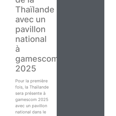
Thaïlande
avec un
pavillon
national
à
gamescom
2025
Pour la première
fois, la Thaïlande
sera présente à
gamescom 2025
avec un pavillon
national dans le