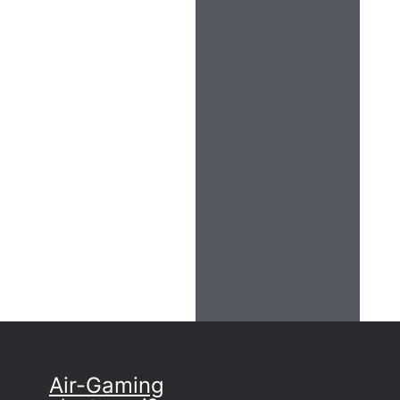
Air-Gaming