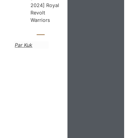
2024] Royal
Revolt
Warriors
Par Kuk