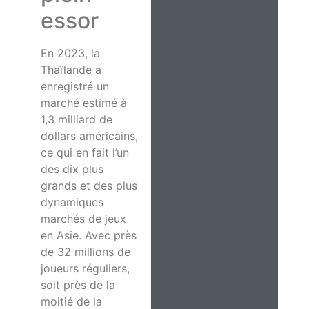
essor
En 2023, la
Thaïlande a
enregistré un
marché estimé à
1,3 milliard de
dollars américains,
ce qui en fait l’un
des dix plus
grands et des plus
dynamiques
marchés de jeux
en Asie. Avec près
de 32 millions de
joueurs réguliers,
soit près de la
moitié de la