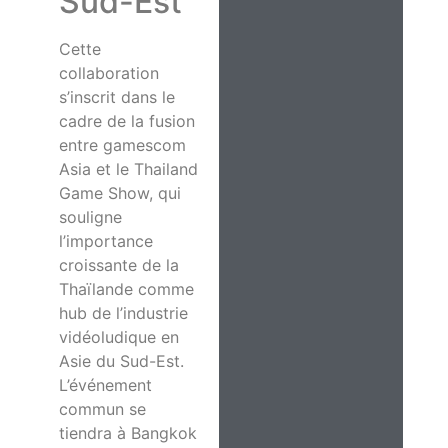
Sud-Est
Cette
collaboration
s’inscrit dans le
cadre de la fusion
entre gamescom
Asia et le Thailand
Game Show, qui
souligne
l’importance
croissante de la
Thaïlande comme
hub de l’industrie
vidéoludique en
Asie du Sud-Est.
L’événement
commun se
tiendra à Bangkok