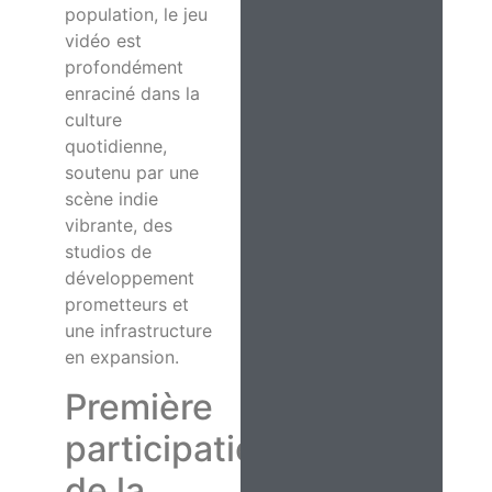
population, le jeu
vidéo est
profondément
enraciné dans la
culture
quotidienne,
soutenu par une
scène indie
vibrante, des
studios de
développement
prometteurs et
une infrastructure
en expansion.
Première
participation
de la