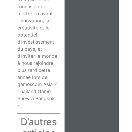
l’occasion de
mettre en avant
l’innovation, la
créativité et le
potentiel
d’investissement
du pays, et
d’inviter le monde
à nous rejoindre
plus tard cette
année lors de
gamescom Asia x
Thailand Game
Show à Bangkok.
»
D’autres