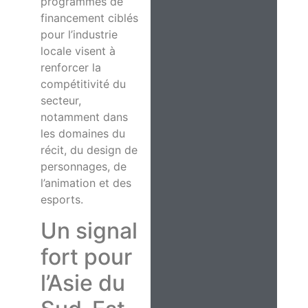
programmes de
financement ciblés
pour l’industrie
locale visent à
renforcer la
compétitivité du
secteur,
notamment dans
les domaines du
récit, du design de
personnages, de
l’animation et des
esports.
Un signal
fort pour
l’Asie du