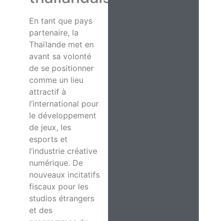
En tant que pays
partenaire, la
Thaïlande met en
avant sa volonté
de se positionner
comme un lieu
attractif à
l’international pour
le développement
de jeux, les
esports et
l’industrie créative
numérique. De
nouveaux incitatifs
fiscaux pour les
studios étrangers
et des