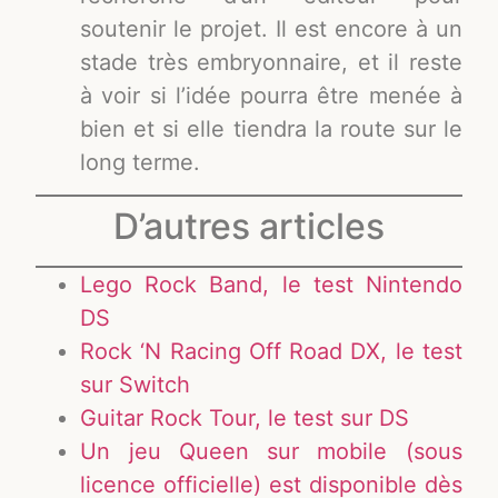
soutenir le projet. Il est encore à un
stade très embryonnaire, et il reste
à voir si l’idée pourra être menée à
bien et si elle tiendra la route sur le
long terme.
D’autres articles
Lego Rock Band, le test Nintendo
DS
Rock ‘N Racing Off Road DX, le test
sur Switch
Guitar Rock Tour, le test sur DS
Un jeu Queen sur mobile (sous
licence officielle) est disponible dès