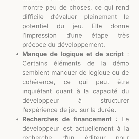
montre peu de choses, ce qui rend
difficile d’évaluer pleinement le
potentiel du jeu. Elle donne
l’impression d’une étape très
précoce du développement.
Manque de logique et de script
:
Certains éléments de la démo
semblent manquer de logique ou de
cohérence, ce qui peut être
inquiétant quant à la capacité du
développeur à structurer
l’expérience de jeu sur la durée.
Recherches de financement
: Le
développeur est actuellement à la
recherche d’un éditeur pour