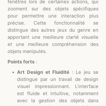
fenêtres lors de certaines actions, qui
zooment sur des objets spécifiques
pour permettre une interaction plus
précise. Cette fonctionnalité se
distingue des autres jeux du genre en
apportant une meilleure clarté visuelle
et une meilleure compréhension des
objets manipulés.
Points forts
:
Art Design et Fluidité
: Le jeu se
distingue par un travail de design
visuel impressionnant. L’interface
est fluide et intuitive, notamment
avec la gestion des objets dans