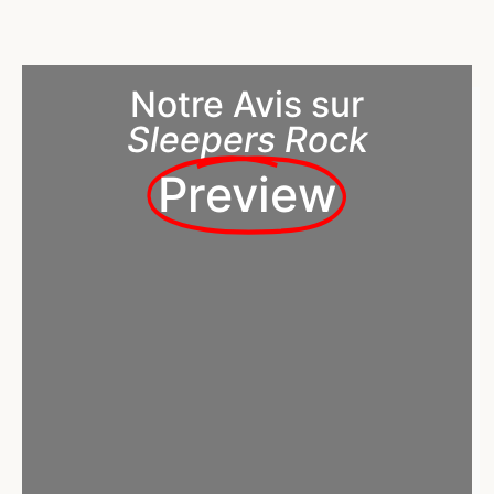
Notre Avis sur
Sleepers Rock
Preview