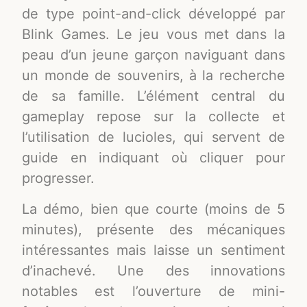
de type point-and-click développé par
Blink Games. Le jeu vous met dans la
peau d’un jeune garçon naviguant dans
un monde de souvenirs, à la recherche
de sa famille. L’élément central du
gameplay repose sur la collecte et
l’utilisation de lucioles, qui servent de
guide en indiquant où cliquer pour
progresser.
La démo, bien que courte (moins de 5
minutes), présente des mécaniques
intéressantes mais laisse un sentiment
d’inachevé. Une des innovations
notables est l’ouverture de mini-