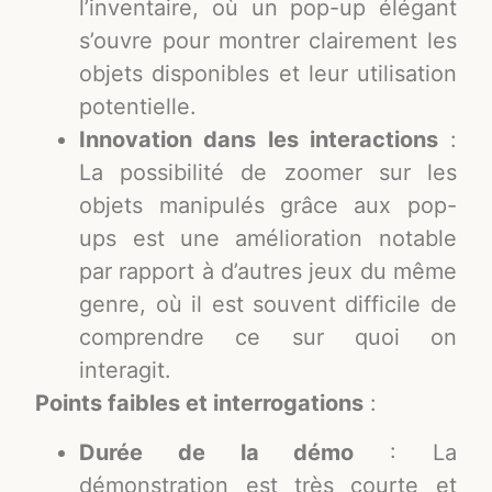
l’inventaire, où un pop-up élégant
s’ouvre pour montrer clairement les
objets disponibles et leur utilisation
potentielle.
Innovation dans les interactions
:
La possibilité de zoomer sur les
objets manipulés grâce aux pop-
ups est une amélioration notable
par rapport à d’autres jeux du même
genre, où il est souvent difficile de
comprendre ce sur quoi on
interagit.
Points faibles et interrogations
:
Durée de la démo
: La
démonstration est très courte et