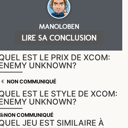
MANOLOBEN
LIRE SA CONCLUSION
QUEL EST LE PRIX DE XCOM:
ENEMY UNKNOWN?
NON COMMUNIQUÉ
QUEL EST LE STYLE DE XCOM:
ENEMY UNKNOWN?
NON COMMUNIQUÉ
QUEL JEU EST SIMILAIRE À