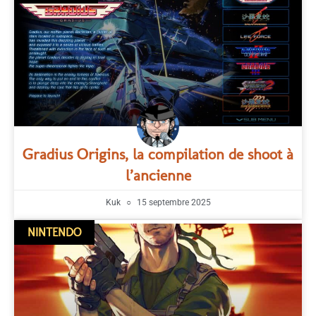
Gradius Origins, la compilation de shoot à
l’ancienne
Kuk
15 septembre 2025
NINTENDO