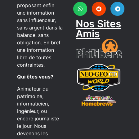
proposant enfin
une information
sans influenceur,
Nos Sites
sans argent dans la
Amis
balance, sans
obligation. En bref
une information
libre de toutes
contraintes.
Qui êtes vous?
Animateur du
patrimoine,
informaticien,
ingénieur, ou
encore journaliste
le jour. Nous
devenons les