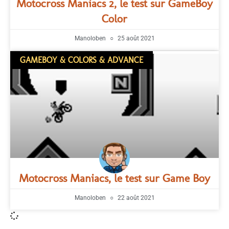
Motocross Maniacs 2, le test sur GameBoy
Color
Manoloben
25 août 2021
GAMEBOY & COLORS & ADVANCE
Motocross Maniacs, le test sur Game Boy
Manoloben
22 août 2021