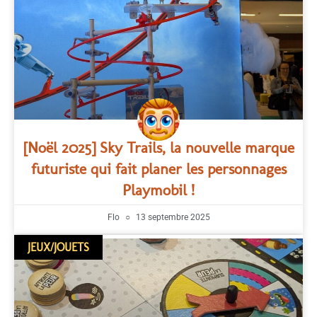
[Noël 2025] Sky Trails, la nouvelle marque
futuriste qui fait planer les personnages
Playmobil !
Flo
13 septembre 2025
JEUX/JOUETS