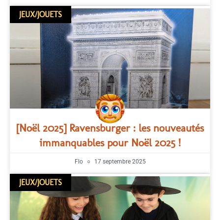
JEUX/JOUETS
[Noël 2025] Ravensburger : les nouveautés
immanquables pour Noël 2025 !
Flo
17 septembre 2025
JEUX/JOUETS