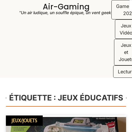
Air-Gaming
Game
"Un air ludique, un souffle épique, un vent geek"
202
Jeux
Vidé
Jeux
et
Jouet
Lectur
ÉTIQUETTE : JEUX ÉDUCATIFS
JEUX/JOUETS