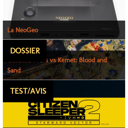
La NeoGeo
DOSSIER
Cthulhu Wars vs Kemet: Blood and
Sand
TEST/AVIS