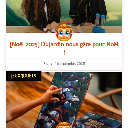
[Noël 2025] Dujardin nous gâte pour Noël
!
Flo
16 septembre 2025
JEUX/JOUETS