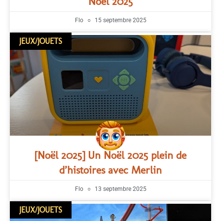
Noël 2025
Flo
15 septembre 2025
JEUX/JOUETS
[Noël 2025] Un Noël 2025 plein de
d’histoires avec Merlin
Flo
13 septembre 2025
JEUX/JOUETS