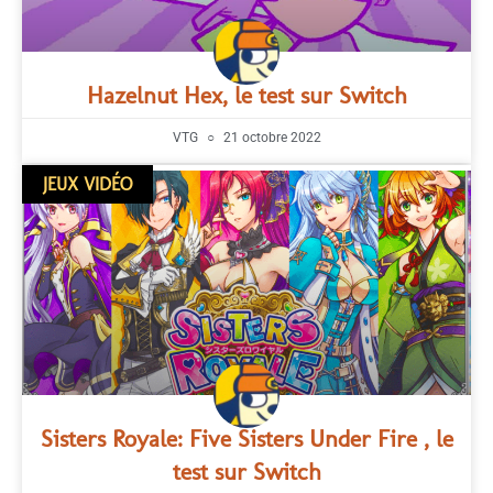
Hazelnut Hex, le test sur Switch
VTG
21 octobre 2022
JEUX VIDÉO
Sisters Royale: Five Sisters Under Fire , le
test sur Switch