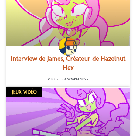
Interview de James, Créateur de Hazelnut
Hex
VTG
28 octobre 2022
JEUX VIDÉO