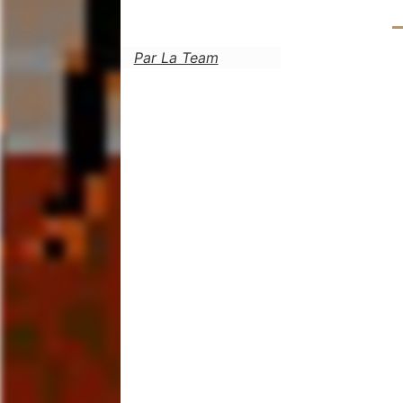
Par La Team