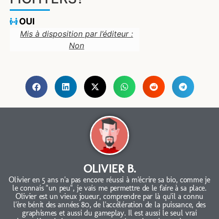
OUI
Mis à disposition par l’éditeur :
Non
OLIVIER B.
Olivier en 5 ans n'a pas encore réussi à m'écrire sa bio, comme je
le connais "un peu", je vais me permettre de le faire à sa place.
Olivier est un vieux joueur, comprendre par là qu'il a connu
l'ère bénit des années 80, de l'accélération de la puissance, des
graphismes et aussi du gameplay. Il est aussi le seul vrai