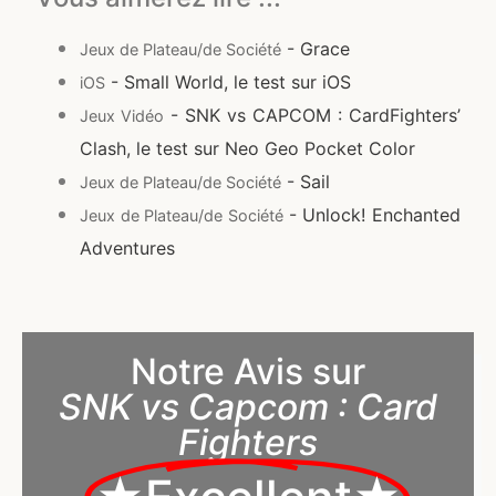
- Grace
Jeux de Plateau/de Société
- Small World, le test sur iOS
iOS
- SNK vs CAPCOM : CardFighters’
Jeux Vidéo
Clash, le test sur Neo Geo Pocket Color
- Sail
Jeux de Plateau/de Société
- Unlock! Enchanted
Jeux de Plateau/de Société
Adventures
Notre Avis sur
SNK vs Capcom : Card
Fighters