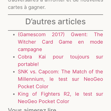
cartes à gagner.
D’autres articles
(Gamescom 2017) Gwent: The
Witcher Card Game en mode
campagne
Cobra Kai pour toujours sur
portable!
SNK vs. Capcom: The Match of the
Millennium, le test sur NeoGeo
Pocket Color
King of Fighters R2, le test sur
NeoGeo Pocket Color
Vous aimerez lire ...