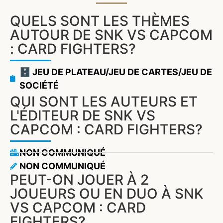
QUELS SONT LES THÈMES
AUTOUR DE SNK VS CAPCOM
: CARD FIGHTERS?
🗄️ JEU DE PLATEAU/JEU DE CARTES/JEU DE
SOCIÉTÉ
QUI SONT LES AUTEURS ET
L'ÉDITEUR DE SNK VS
CAPCOM : CARD FIGHTERS?
NON COMMUNIQUÉ
NON COMMUNIQUÉ
PEUT-ON JOUER À 2
JOUEURS OU EN DUO À SNK
VS CAPCOM : CARD
FIGHTERS?