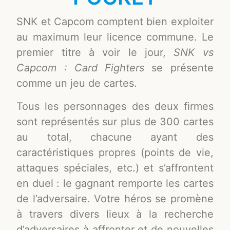
SNK et Capcom comptent bien exploiter
au maximum leur licence commune. Le
premier titre à voir le jour,
SNK vs
Capcom : Card Fighters
se présente
comme un jeu de cartes.
Tous les personnages des deux firmes
sont représentés sur plus de 300 cartes
au total, chacune ayant des
caractéristiques propres (points de vie,
attaques spéciales, etc.) et s’affrontent
en duel : le gagnant remporte les cartes
de l’adversaire. Votre héros se promène
à travers divers lieux à la recherche
d’adversaires à affronter et de nouvelles