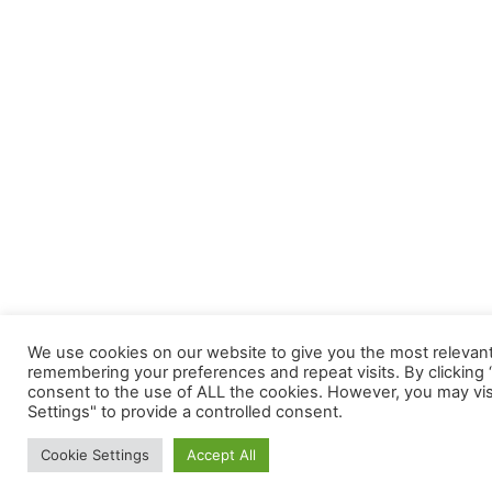
We use cookies on our website to give you the most relevan
remembering your preferences and repeat visits. By clicking “
consent to the use of ALL the cookies. However, you may vis
Settings" to provide a controlled consent.
Cookie Settings
Accept All