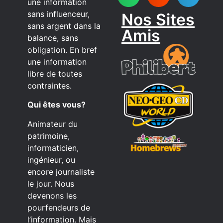
une information
sans influenceur,
Nos Sites
sans argent dans la
Amis
balance, sans
obligation. En bref
une information
libre de toutes
contraintes.
Qui êtes vous?
Animateur du
patrimoine,
informaticien,
ingénieur, ou
encore journaliste
le jour. Nous
devenons les
pourfendeurs de
l’information. Mais