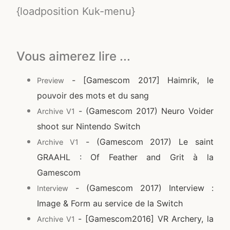
{loadposition Kuk-menu}
Vous aimerez lire ...
- [Gamescom 2017] Haimrik, le
Preview
pouvoir des mots et du sang
- (Gamescom 2017) Neuro Voider
Archive V1
shoot sur Nintendo Switch
- (Gamescom 2017) Le saint
Archive V1
GRAAHL : Of Feather and Grit à la
Gamescom
- (Gamescom 2017) Interview :
Interview
Image & Form au service de la Switch
- [Gamescom2016] VR Archery, la
Archive V1