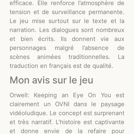
efficace. Elle renforce l’atmosphère de
tension et de surveillance permanente.
Le jeu mise surtout sur le texte et la
narration. Les dialogues sont nombreux
et bien écrits. Ils donnent vie aux
personnages malgré l’absence de
scènes animées traditionnelles. La
traduction en français est de qualité.
Mon avis sur le jeu
Orwell: Keeping an Eye On You est
clairement un OVNI dans le paysage
vidéoludique. Le concept est surprenant
et très narratif. L’histoire est captivante
et donne envie de la refaire pour