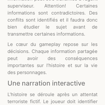
superviseur. Attention! Certaines
informations sont contradictoires. Des
conflits sont identifiés et il faudra donc
bien étudier le sujet avant de
transmettre certaines informations.
Le cœur du gameplay repose sur les
décisions. Chaque information partagée
peut avoir des conséquences
importantes sur l’histoire et sur la vie
des personnages.
Une narration interactive
L’histoire se déroule après un attentat
terroriste fictif. Le joueur doit identifier