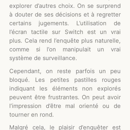
explorer d’autres choix. On se surprend
à douter de ses décisions et à regretter
certains jugements. L’utilisation de
l’écran tactile sur Switch est un vrai
plus. Cela rend l’enquête plus naturelle,
comme si l’on manipulait un vrai
système de surveillance.
Cependant, on reste parfois un peu
bloqué. Les petites pastilles rouges
indiquant les éléments non explorés
peuvent être frustrantes. On peut avoir
l’impression d’être mal orienté ou de
tourner en rond.
Malgré cela, le plaisir d’enquêter est