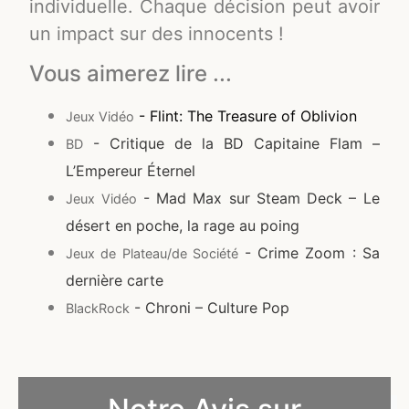
individuelle. Chaque décision peut avoir
un impact sur des innocents !
Vous aimerez lire ...
- Flint: The Treasure of Oblivion
Jeux Vidéo
- Critique de la BD Capitaine Flam –
BD
L’Empereur Éternel
- Mad Max sur Steam Deck – Le
Jeux Vidéo
désert en poche, la rage au poing
- Crime Zoom : Sa
Jeux de Plateau/de Société
dernière carte
- Chroni – Culture Pop
BlackRock