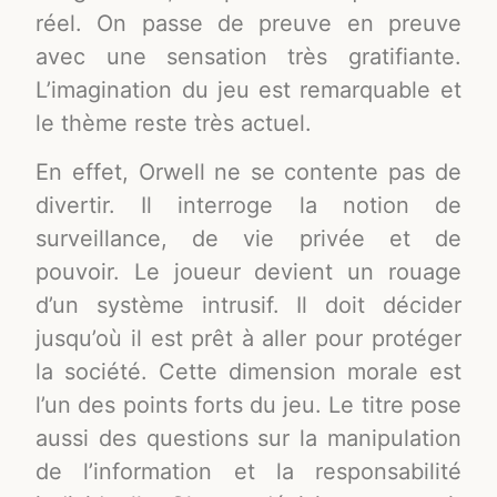
réel. On passe de preuve en preuve
avec une sensation très gratifiante.
L’imagination du jeu est remarquable et
le thème reste très actuel.
En effet, Orwell ne se contente pas de
divertir. Il interroge la notion de
surveillance, de vie privée et de
pouvoir. Le joueur devient un rouage
d’un système intrusif. Il doit décider
jusqu’où il est prêt à aller pour protéger
la société. Cette dimension morale est
l’un des points forts du jeu. Le titre pose
aussi des questions sur la manipulation
de l’information et la responsabilité