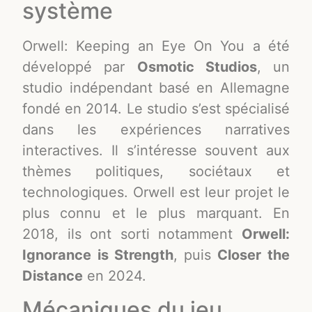
système
Orwell: Keeping an Eye On You a été
développé par
Osmotic Studios
, un
studio indépendant basé en Allemagne
fondé en 2014. Le studio s’est spécialisé
dans les expériences narratives
interactives. Il s’intéresse souvent aux
thèmes politiques, sociétaux et
technologiques. Orwell est leur projet le
plus connu et le plus marquant. En
2018, ils ont sorti notamment
Orwell:
Ignorance is Strength
, puis
Closer the
Distance
en 2024.
Mécaniques du jeu