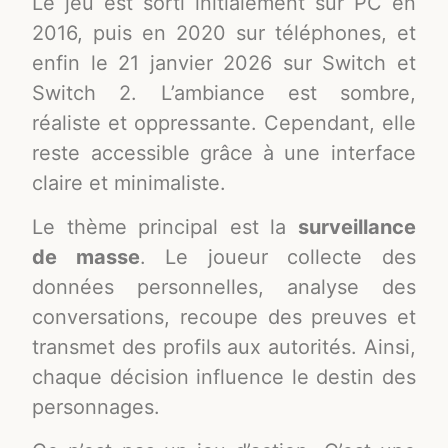
Le jeu est sorti initialement sur PC en
2016, puis en 2020 sur téléphones, et
enfin le 21 janvier 2026 sur Switch et
Switch 2. L’ambiance est sombre,
réaliste et oppressante. Cependant, elle
reste accessible grâce à une interface
claire et minimaliste.
Le thème principal est la
surveillance
de masse
. Le joueur collecte des
données personnelles, analyse des
conversations, recoupe des preuves et
transmet des profils aux autorités. Ainsi,
chaque décision influence le destin des
personnages.