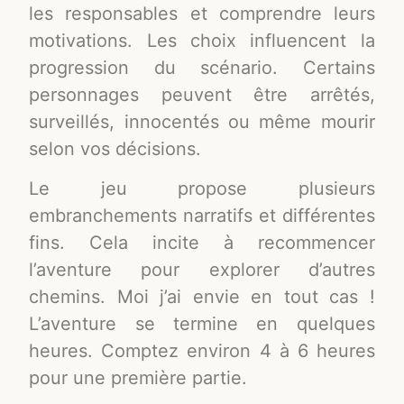
les responsables et comprendre leurs
motivations. Les choix influencent la
progression du scénario. Certains
personnages peuvent être arrêtés,
surveillés, innocentés ou même mourir
selon vos décisions.
Le jeu propose plusieurs
embranchements narratifs et différentes
fins. Cela incite à recommencer
l’aventure pour explorer d’autres
chemins. Moi j’ai envie en tout cas !
L’aventure se termine en quelques
heures. Comptez environ 4 à 6 heures
pour une première partie.