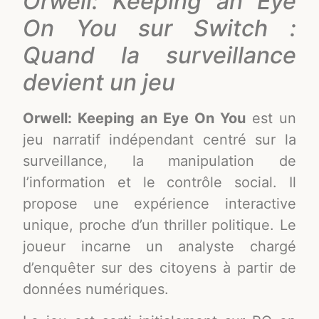
Orwell: Keeping an Eye
On You sur Switch :
Quand la surveillance
devient un jeu
Orwell: Keeping an Eye On You
est un
jeu narratif indépendant centré sur la
surveillance, la manipulation de
l’information et le contrôle social. Il
propose une expérience interactive
unique, proche d’un thriller politique. Le
joueur incarne un analyste chargé
d’enquêter sur des citoyens à partir de
données numériques.