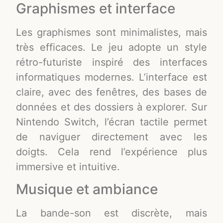
Graphismes et interface
Les graphismes sont minimalistes, mais
très efficaces. Le jeu adopte un style
rétro-futuriste inspiré des interfaces
informatiques modernes. L’interface est
claire, avec des fenêtres, des bases de
données et des dossiers à explorer. Sur
Nintendo Switch, l’écran tactile permet
de naviguer directement avec les
doigts. Cela rend l’expérience plus
immersive et intuitive.
Musique et ambiance
La bande-son est discrète, mais