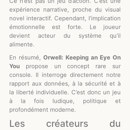
Ce n’est pas un jeu d’action. C’est une
expérience narrative, proche du visual
novel interactif. Cependant, l’implication
émotionnelle est forte. Le joueur
devient acteur du système qu’il
alimente.
En résumé,
Orwell: Keeping an Eye On
You
propose un concept rare sur
console. Il interroge directement notre
rapport aux données, à la sécurité et à
la liberté individuelle. C’est donc un jeu
à la fois ludique, politique et
profondément moderne.
Les créateurs du