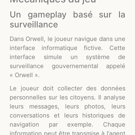
Un gameplay basé sur la
surveillance
Dans Orwell, le joueur navigue dans une
interface informatique fictive. Cette
interface simule un système de
surveillance gouvernemental appelé
« Orwell ».
Le joueur doit collecter des données
personnelles sur les citoyens. Il analyse
leurs messages, leurs photos, leurs
conversations et leurs historiques de
navigation par exemple. Chaque
information peut être transmise à l’agent