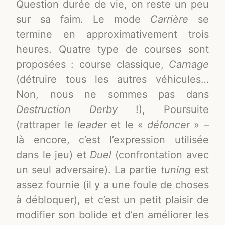
Question durée de vie, on reste un peu
sur sa faim. Le mode
Carrière
se
termine en approximativement trois
heures. Quatre type de courses sont
proposées : course classique,
Carnage
(détruire tous les autres véhicules…
Non, nous ne sommes pas dans
Destruction Derby
!), Poursuite
(rattraper le
leader
et le «
défoncer
» –
là encore, c’est l’expression utilisée
dans le jeu) et
Duel
(confrontation avec
un seul adversaire). La partie
tuning
est
assez fournie (il y a une foule de choses
à débloquer), et c’est un petit plaisir de
modifier son bolide et d’en améliorer les