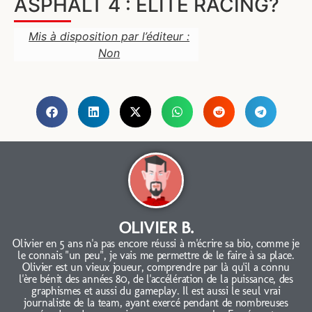
ASPHALT 4 : ELITE RACING?
Mis à disposition par l’éditeur :
Non
OLIVIER B.
Olivier en 5 ans n'a pas encore réussi à m'écrire sa bio, comme je
le connais "un peu", je vais me permettre de le faire à sa place.
Olivier est un vieux joueur, comprendre par là qu'il a connu
l'ère bénit des années 80, de l'accélération de la puissance, des
graphismes et aussi du gameplay. Il est aussi le seul vrai
journaliste de la team, ayant exercé pendant de nombreuses