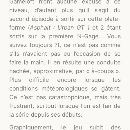
Gameloft n’ont aucune excuse à ce
niveau, d’autant plus qu’il s’agit du
second épisode à sortir sur cette plate-
forme (
Asphalt : Urban GT 1
et 2 étant
sortis sur la première N-Gage… Vous
suivez toujours ?), ce n’est pas comme
s’ils n’avaient pas eu l’occasion de se
faire la main. Il en résulte une conduite
hachée, approximative, par « à-coups ».
Plus difficile encore lorsque les
conditions météorologiques se gâtent.
Ce n’est pas catastrophique, mais très
frustrant, surtout lorsque l’on est fan de
la série depuis ses débuts.
Graphiquement, le jeu subit des