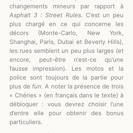
changements mineurs par rapport à
Asphalt 3 : Street Rules
. C’est un peu
plus chargé en ce qui concerne les
décors (Monte-Carlo, New York,
Shanghai, Paris, Dubai et Beverly Hills),
les rues semblent un peu plus larges (et
encore, peut-être n’est-ce qu’une
fausse impression). Les motos et la
police sont toujours de la partie pour
plus de
fun
. A noter la présence de trois
« Chéries » (en français dans le texte) à
débloquer : vous devrez choisir l’une
d’entre elle pour obtenir des bonus
particuliers.