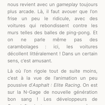
nous revient avec un
gameplay
toujours
plus arcade. Là, il faut avouer que l’on
frise un peu le ridicule, avec des
voitures qui rebondissent contre les
murs telles des balles de ping-pong. Et
on ne parle même pas des
carambolages : ici, les voitures
décollent littéralement ! Dans un certain
sens, c’est amusant.
Là où l’on rigole tout de suite moins,
c’est à la vue de l’animation un peu
poussive d’
Asphalt : Elite Racing
. On est
sur la N-Gage de nouvelle génération
bon sang ! Les développeurs de