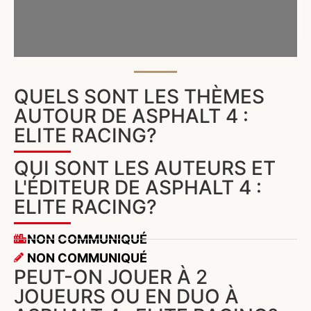
QUELS SONT LES THÈMES
AUTOUR DE ASPHALT 4 :
ELITE RACING?
QUI SONT LES AUTEURS ET
L'ÉDITEUR DE ASPHALT 4 :
ELITE RACING?
NON COMMUNIQUÉ
NON COMMUNIQUÉ
PEUT-ON JOUER À 2
JOUEURS OU EN DUO À