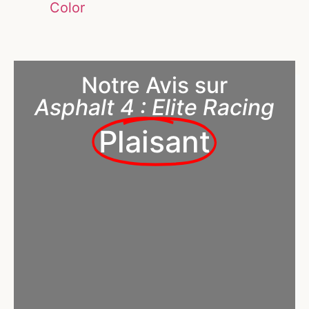
Color
Notre Avis sur
Asphalt 4 : Elite Racing
Plaisant