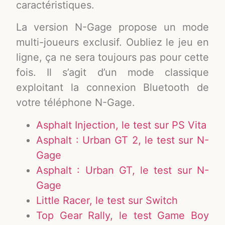
caractéristiques.
La version N-Gage propose un mode
multi-joueurs exclusif. Oubliez le jeu en
ligne, ça ne sera toujours pas pour cette
fois. Il s’agit d’un mode classique
exploitant la connexion Bluetooth de
votre téléphone N-Gage.
Asphalt Injection, le test sur PS Vita
Asphalt : Urban GT 2, le test sur N-
Gage
Asphalt : Urban GT, le test sur N-
Gage
Little Racer, le test sur Switch
Top Gear Rally, le test Game Boy