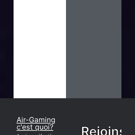
Air-Gaming
c'est quoi?
Rejoins