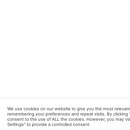
We use cookies on our website to give you the most relevan
remembering your preferences and repeat visits. By clicking “
consent to the use of ALL the cookies. However, you may vis
Settings" to provide a controlled consent.