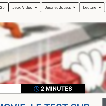
25
Jeux Vidéo
Jeux et Jouets
Lecture
2 MINUTES