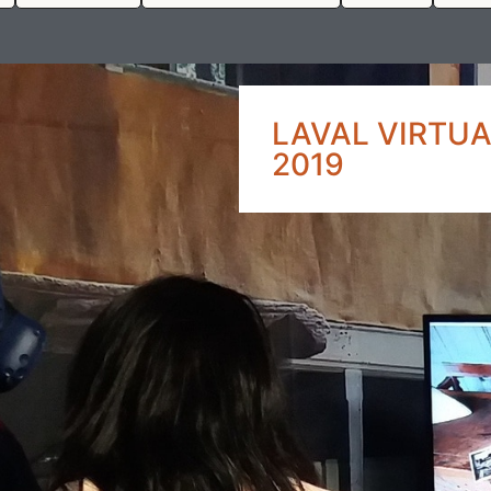
LAVAL VIRTUAL
2019