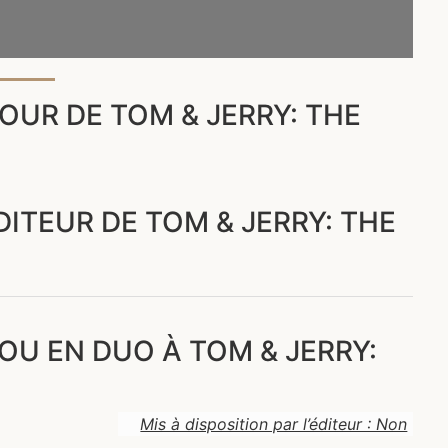
UR DE TOM & JERRY: THE
DITEUR DE TOM & JERRY: THE
OU EN DUO À TOM & JERRY:
Mis à disposition par l’éditeur : Non