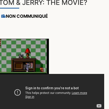
TOM & JERRY: THE MOVIE?
NON COMMUNIQUÉ