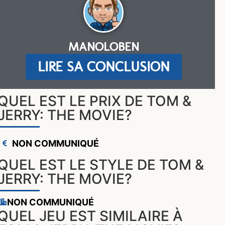
MANOLOBEN
LIRE SA CONCLUSION
QUEL EST LE PRIX DE TOM &
JERRY: THE MOVIE?
NON COMMUNIQUÉ
QUEL EST LE STYLE DE TOM &
JERRY: THE MOVIE?
NON COMMUNIQUÉ
QUEL JEU EST SIMILAIRE À