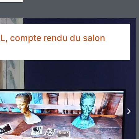
, compte rendu du salon