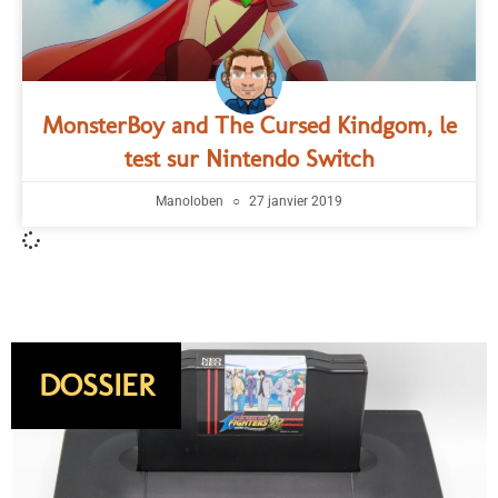
MonsterBoy and The Cursed Kindgom, le
test sur Nintendo Switch
Manoloben
27 janvier 2019
DOSSIER