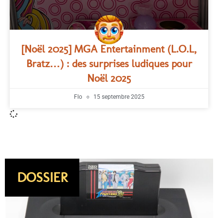
[Noël 2025] MGA Entertainment (L.O.L,
Bratz…) : des surprises ludiques pour
Noël 2025
Flo
15 septembre 2025
DOSSIER