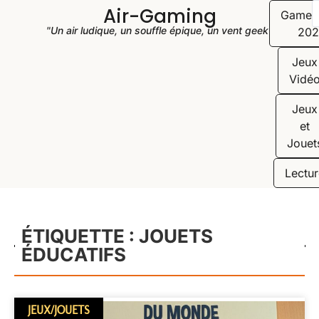
Air-Gaming
Game
"Un air ludique, un souffle épique, un vent geek"
202
Jeux
Vidé
Jeux
et
Jouet
Lectur
ÉTIQUETTE : JOUETS
ÉDUCATIFS
JEUX/JOUETS