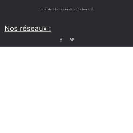
pire, un lien
Tous droits réservé à Elabora IT
d’affiliation, mais
ce n’est même pas
Nos réseaux :
automatique. Le
site étant
entièrement payé
par l’équipe.