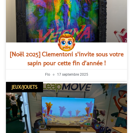
[Noël 2025] Clementoni s’invite sous votre
sapin pour cette fin d’année !
Flo
17 septembre 2025
JEUX/JOUETS