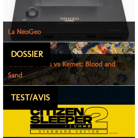
La NeoGeo
DOSSIER
Cthulhu Wars vs Kemet: Blood and
Sand
TEST/AVIS