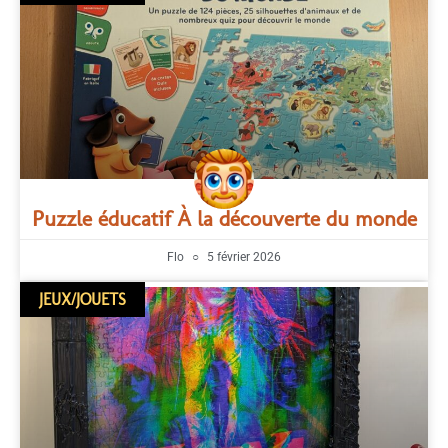
Puzzle éducatif À la découverte du monde
Flo
5 février 2026
JEUX/JOUETS