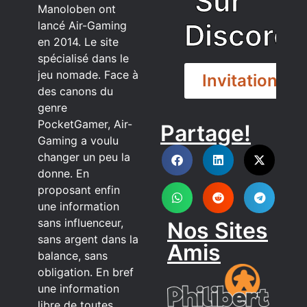
Sur
Manoloben ont
Discord
lancé Air-Gaming
en 2014. Le site
spécialisé dans le
jeu nomade. Face à
Invitation
des canons du
genre
PocketGamer, Air-
Partage!
DISCORD
Gaming a voulu
changer un peu la
donne. En
proposant enfin
une information
sans influenceur,
Nos Sites
sans argent dans la
Amis
balance, sans
obligation. En bref
une information
libre de toutes