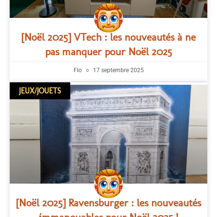
[Noël 2025] VTech : les nouveautés à ne
pas manquer pour Noël 2025
Flo
17 septembre 2025
JEUX/JOUETS
[Noël 2025] Ravensburger : les nouveautés