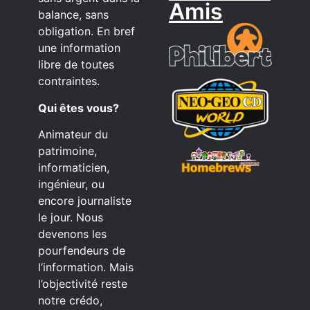
Amis
balance, sans
obligation. En bref
une information
libre de toutes
contraintes.
Qui êtes vous?
Animateur du
patrimoine,
informaticien,
ingénieur, ou
encore journaliste
le jour. Nous
devenons les
pourfendeurs de
l’information. Mais
l’objectivité reste
notre crédo,