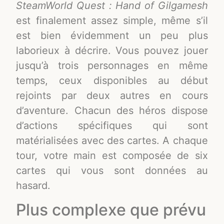
SteamWorld Quest :
Hand of Gilgamesh
est finalement assez simple, même s’il
est bien évidemment un peu plus
laborieux à décrire. Vous pouvez jouer
jusqu’à trois personnages en même
temps, ceux disponibles au début
rejoints par deux autres en cours
d’aventure. Chacun des héros dispose
d’actions spécifiques qui sont
matérialisées avec des cartes. A chaque
tour, votre main est composée de six
cartes qui vous sont données au
hasard.
Plus complexe que prévu