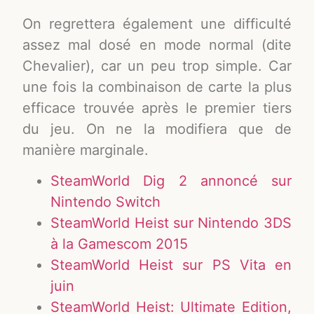
On regrettera également une difficulté
assez mal dosé en mode normal (dite
Chevalier), car un peu trop simple. Car
une fois la combinaison de carte la plus
efficace trouvée après le premier tiers
du jeu. On ne la modifiera que de
manière marginale.
SteamWorld Dig 2 annoncé sur
Nintendo Switch
SteamWorld Heist sur Nintendo 3DS
à la Gamescom 2015
SteamWorld Heist sur PS Vita en
juin
SteamWorld Heist: Ultimate Edition,