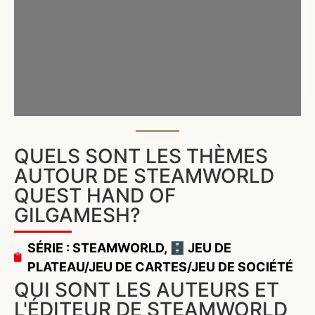
QUELS SONT LES THÈMES
AUTOUR DE STEAMWORLD
QUEST HAND OF
GILGAMESH?
SÉRIE : STEAMWORLD
,
🗄️ JEU DE
PLATEAU/JEU DE CARTES/JEU DE SOCIÉTÉ
QUI SONT LES AUTEURS ET
L'ÉDITEUR DE STEAMWORLD