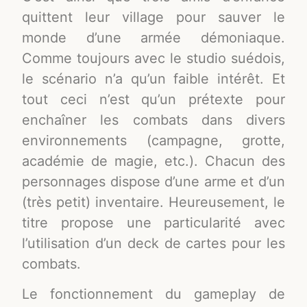
quittent leur village pour sauver le
monde d’une armée démoniaque.
Comme toujours avec le studio suédois,
le scénario n’a qu’un faible intérêt. Et
tout ceci n’est qu’un prétexte pour
enchaîner les combats dans divers
environnements (campagne, grotte,
académie de magie, etc.). Chacun des
personnages dispose d’une arme et d’un
(très petit) inventaire. Heureusement, le
titre propose une particularité avec
l’utilisation d’un deck de cartes pour les
combats.
Le fonctionnement du gameplay de