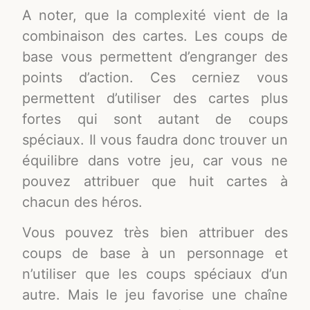
A noter, que la complexité vient de la
combinaison des cartes. Les coups de
base vous permettent d’engranger des
points d’action. Ces cerniez vous
permettent d’utiliser des cartes plus
fortes qui sont autant de coups
spéciaux. Il vous faudra donc trouver un
équilibre dans votre jeu, car vous ne
pouvez attribuer que huit cartes à
chacun des héros.
Vous pouvez très bien attribuer des
coups de base à un personnage et
n’utiliser que les coups spéciaux d’un
autre. Mais le jeu favorise une chaîne