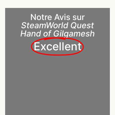
Notre Avis sur
SteamWorld Quest
Hand of Gilgamesh
Excellent