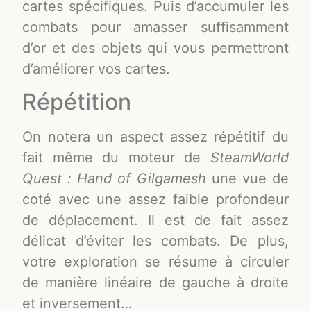
cartes spécifiques. Puis d’accumuler les
combats pour amasser suffisamment
d’or et des objets qui vous permettront
d’améliorer vos cartes.
Répétition
On notera un aspect assez répétitif du
fait même du moteur de
SteamWorld
Quest :
Hand of Gilgamesh
une vue de
coté avec une assez faible profondeur
de déplacement. Il est de fait assez
délicat d’éviter les combats. De plus,
votre exploration se résume à circuler
de manière linéaire de gauche à droite
et inversement…