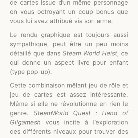
de cartes issue d’un même personnage
en vous octroyant un coup bonus que
vous lui avez attribué via son arme.
Le rendu graphique est toujours aussi
sympathique, peut être un peu moins
détaillé que dans
Steam World Heist
, ce
qui donne un aspect livre pour enfant
(type pop-up).
Cette combinaison mêlant jeu de rôle et
jeu de cartes est assez intéressante.
Même si elle ne révolutionne en rien le
genre.
SteamWorld Quest :
Hand of
Gilgamesh
vous incite à l’exploration
des différents niveaux pour trouver des