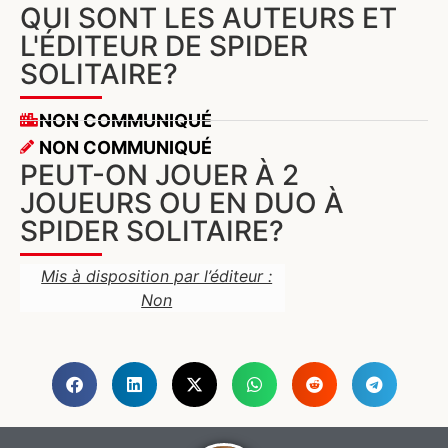
QUI SONT LES AUTEURS ET
L'ÉDITEUR DE SPIDER
SOLITAIRE?
NON COMMUNIQUÉ
NON COMMUNIQUÉ
PEUT-ON JOUER À 2
JOUEURS OU EN DUO À
SPIDER SOLITAIRE?
Mis à disposition par l’éditeur :
Non