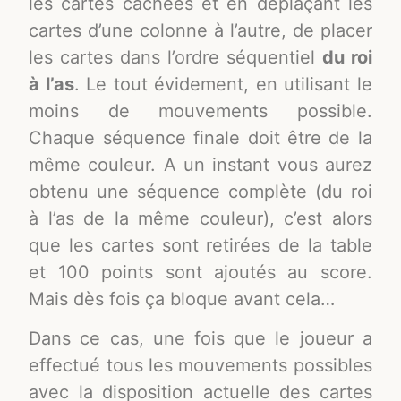
les cartes cachées et en déplaçant les
cartes d’une colonne à l’autre, de placer
les cartes dans l’ordre séquentiel
du roi
à l’as
. Le tout évidement, en utilisant le
moins de mouvements possible.
Chaque séquence finale doit être de la
même couleur. A un instant vous aurez
obtenu une séquence complète (du roi
à l’as de la même couleur), c’est alors
que les cartes sont retirées de la table
et 100 points sont ajoutés au score.
Mais dès fois ça bloque avant cela…
Dans ce cas, une fois que le joueur a
effectué tous les mouvements possibles
avec la disposition actuelle des cartes