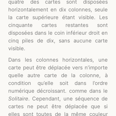
quatre des cartes sont disposées
horizontalement en dix colonnes, seule
la carte supérieure étant visible. Les
cinquante cartes restantes sont
disposées dans le coin inférieur droit en
cinq piles de dix, sans aucune carte
visible.
Dans les colonnes horizontales, une
carte peut être déplacée vers n’importe
quelle autre carte de la colonne, à
condition qu’elle soit dans l’ordre
numérique décroissant. comme dans le
Solitaire
. Cependant, une séquence de
cartes ne peut être déplacée que si
elles sont toutes de la même couleur