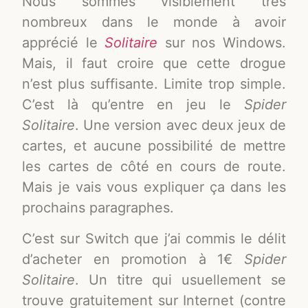
Nous sommes visiblement très
nombreux dans le monde à avoir
apprécié le
Solitaire
sur nos Windows.
Mais, il faut croire que cette drogue
n’est plus suffisante. Limite trop simple.
C’est là qu’entre en jeu le
Spider
Solitaire
. Une version avec deux jeux de
cartes, et aucune possibilité de mettre
les cartes de côté en cours de route.
Mais je vais vous expliquer ça dans les
prochains paragraphes.
C’est sur Switch que j’ai commis le délit
d’acheter en promotion à 1€
Spider
Solitaire
. Un titre qui usuellement se
trouve gratuitement sur Internet (contre