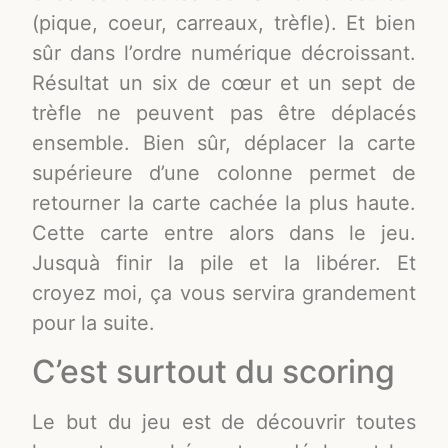
(pique, coeur, carreaux, trèfle). Et bien
sûr dans l’ordre numérique décroissant.
Résultat un six de cœur et un sept de
trèfle ne peuvent pas être déplacés
ensemble. Bien sûr, déplacer la carte
supérieure d’une colonne permet de
retourner la carte cachée la plus haute.
Cette carte entre alors dans le jeu.
Jusquà finir la pile et la libérer. Et
croyez moi, ça vous servira grandement
pour la suite.
C’est surtout du scoring
Le but du jeu est de découvrir toutes