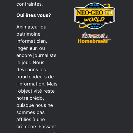
contraintes.
Qui êtes vous?
Animateur du
patrimoine,
informaticien,
ingénieur, ou
encore journaliste
le jour. Nous
devenons les
pourfendeurs de
l’information. Mais
l’objectivité reste
notre crédo,
puisque nous ne
sommes pas
affiliés à une
crèmerie. Passant