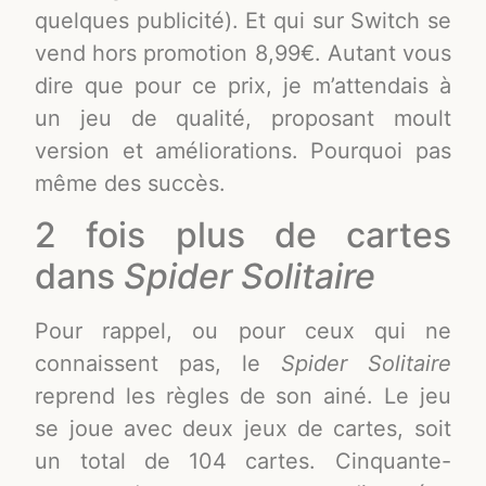
quelques publicité). Et qui sur Switch se
vend hors promotion 8,99€. Autant vous
dire que pour ce prix, je m’attendais à
un jeu de qualité, proposant moult
version et améliorations. Pourquoi pas
même des succès.
2 fois plus de cartes
dans
Spider Solitaire
Pour rappel, ou pour ceux qui ne
connaissent pas, le
Spider Solitaire
reprend les règles de son ainé. Le jeu
se joue avec deux jeux de cartes, soit
un total de 104 cartes. Cinquante-