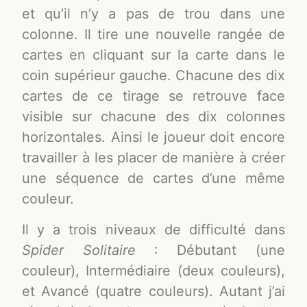
et qu’il n’y a pas de trou dans une
colonne. Il tire une nouvelle rangée de
cartes en cliquant sur la carte dans le
coin supérieur gauche. Chacune des dix
cartes de ce tirage se retrouve face
visible sur chacune des dix colonnes
horizontales. Ainsi le joueur doit encore
travailler à les placer de manière à créer
une séquence de cartes d’une même
couleur.
Il y a trois niveaux de difficulté dans
Spider Solitaire
: Débutant (une
couleur), Intermédiaire (deux couleurs),
et Avancé (quatre couleurs). Autant j’ai