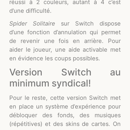
réussi à 2 couleurs, autant à 4 c’est
d’une difficulté.
Spider Solitaire
sur Switch dispose
d’une fonction d’annulation qui permet
de revenir une fois en arrière. Pour
aider le joueur, une aide activable met
en évidence les coups possibles.
Version Switch au
minimum syndical!
Pour le reste, cette version Switch met
en place un système d’expérience pour
débloquer des fonds, des musiques
(répétitives) et des skins de cartes. On