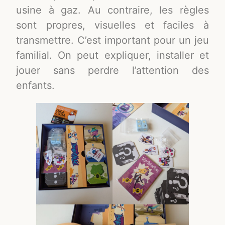
usine à gaz. Au contraire, les règles
sont propres, visuelles et faciles à
transmettre. C’est important pour un jeu
familial. On peut expliquer, installer et
jouer sans perdre l’attention des
enfants.