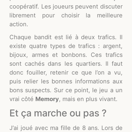
coopératif. Les joueurs peuvent discuter
librement pour choisir la meilleure
action.
Chaque bandit est lié à deux trafics. Il
existe quatre types de trafics : argent,
bijoux, armes et bonbons. Ces trafics
sont cachés dans les quartiers. Il faut
donc fouiller, retenir ce que l’on a vu,
puis relier les bonnes informations aux
bons suspects. Sur ce point, le jeu a un
vrai côté
Memory
, mais en plus vivant.
Et ça marche ou pas ?
J’ai joué avec ma fille de 8 ans. Lors de