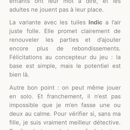
enfants ont leur mot à dire, et les
adultes ne jouent pas à leur place.
La variante avec les tuiles
Indic
a l’air
juste folle. Elle promet clairement de
renouveler les parties et d’ajouter
encore plus de rebondissements.
Félicitations au concepteur du jeu : la
base est simple, mais le potentiel est
bien là.
Autre bon point : on peut même jouer
en solo. Et franchement, il n’est pas
impossible que je m’en fasse une ou
deux au calme. Pour vérifier si, sans ma
fille, je suis vraiment meilleur détective.