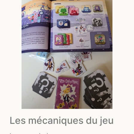
Les mécaniques du jeu