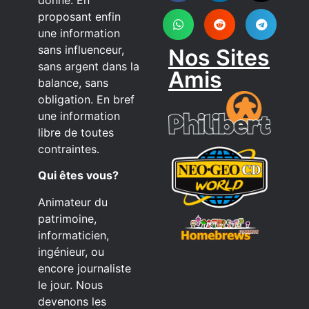
proposant enfin
une information
sans influenceur,
Nos Sites
sans argent dans la
Amis
balance, sans
obligation. En bref
une information
libre de toutes
contraintes.
Qui êtes vous?
Animateur du
patrimoine,
informaticien,
ingénieur, ou
encore journaliste
le jour. Nous
devenons les