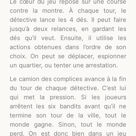
Le cœur du jeu repose sur une course
contre la montre. À chaque tour, le
détective lance les 4 dés. Il peut faire
jusqu’à deux relances, en gardant les
dés qu’il veut. Ensuite, il utilise les
actions obtenues dans l’ordre de son
choix. On peut se déplacer, espionner
un quartier, ou tenter une arrestation.
Le camion des complices avance à la fin
du tour de chaque détective. C’est lui
qui met la pression. Si les joueurs
arrêtent les six bandits avant qu’il ne
termine son tour de la ville, tout le
monde gagne. Sinon, tout le monde
perd. On est donc bien dans un jeu