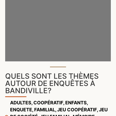
QUELS SONT LES THÈMES
AUTOUR DE ENQUÊTES À
BANDIVILLE?
ADULTES
,
COOPÉRATIF
,
ENFANTS
,
ENQUETE
,
FAMILIAL
,
JEU COOPÉRATIF
,
JEU