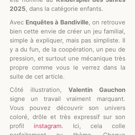
2025
, dans la catégorie enfants.
Avec
Enquêtes à Bandiville
, on retrouve
bien cette envie de créer un jeu familial,
simple à expliquer, mais pas simpliste. Il
y a du fun, de la coopération, un peu de
pression, et surtout une mécanique très
propre comme vous le verrez dans la
suite de cet article.
Côté illustration,
Valentin Gauchon
signe un travail vraiment marquant.
Vous pouvez découvrir son univers
coloré, drôle et très expressif sur son
profil
instagram
. Ici, cela colle