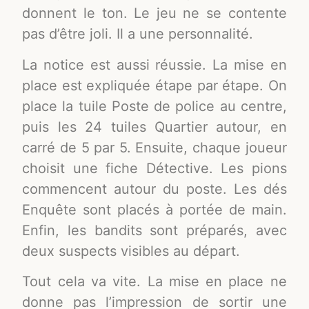
donnent le ton. Le jeu ne se contente
pas d’être joli. Il a une personnalité.
La notice est aussi réussie. La mise en
place est expliquée étape par étape. On
place la tuile Poste de police au centre,
puis les 24 tuiles Quartier autour, en
carré de 5 par 5. Ensuite, chaque joueur
choisit une fiche Détective. Les pions
commencent autour du poste. Les dés
Enquête sont placés à portée de main.
Enfin, les bandits sont préparés, avec
deux suspects visibles au départ.
Tout cela va vite. La mise en place ne
donne pas l’impression de sortir une