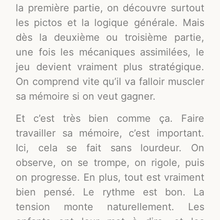
la première partie, on découvre surtout
les pictos et la logique générale. Mais
dès la deuxième ou troisième partie,
une fois les mécaniques assimilées, le
jeu devient vraiment plus stratégique.
On comprend vite qu’il va falloir muscler
sa mémoire si on veut gagner.
Et c’est très bien comme ça. Faire
travailler sa mémoire, c’est important.
Ici, cela se fait sans lourdeur. On
observe, on se trompe, on rigole, puis
on progresse. En plus, tout est vraiment
bien pensé. Le rythme est bon. La
tension monte naturellement. Les