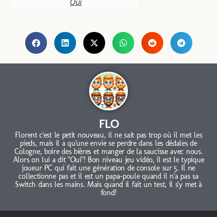
Oui
FLO
Florent c'est le petit nouveau, il ne sait pas trop où il met les
pieds, mais il a qu'une envie se perdre dans les dédales de
Cologne, boire des bières et manger de la saucisse avec nous.
Alors on lui a dit "Oui"! Bon niveau jeu vidéo, il est le typique
joueur PC qui fait une génération de console sur 5. Il ne
collectionne pas et il est un papa-poule quand il n'a pas sa
Switch dans les mains. Mais quand il fait un test, il s'y met à
fond!