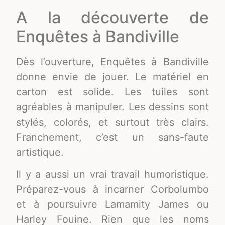
A la découverte de
Enquêtes à Bandiville
Dès l’ouverture, Enquêtes à Bandiville
donne envie de jouer. Le matériel en
carton est solide. Les tuiles sont
agréables à manipuler. Les dessins sont
stylés, colorés, et surtout très clairs.
Franchement, c’est un sans-faute
artistique.
Il y a aussi un vrai travail humoristique.
Préparez-vous à incarner Corbolumbo
et à poursuivre Lamamity James ou
Harley Fouine. Rien que les noms