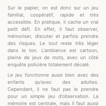
Sur le papier, on est donc sur un jeu
familial, coopératif, rapide et très
accessible. En pratique, il cache un vrai
petit défi. En effet, il faut observer,
mémoriser, discuter et parfois prendre
des risques. Le tout reste très léger
dans le ton. L’ambiance est cartoon,
pleine de jeux de mots, avec un côté
enquête policière totalement décalé.
Le jeu fonctionne aussi bien avec des
enfants qu’avec des adultes.
Cependant, il ne faut pas le prendre
pour un simple jeu d’observation. La
mémoire est centrale, mais il faut aussi