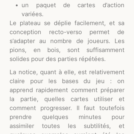
un paquet de cartes d’action
variées.
Le plateau se déplie facilement, et sa
conception recto-verso permet de
s’adapter au nombre de joueurs. Les
pions, en bois, sont suffisamment
solides pour des parties répétées.
La notice, quant à elle, est relativement
claire pour les bases du jeu : on
apprend rapidement comment préparer
la partie, quelles cartes utiliser et
comment progresser. Il faut toutefois
prendre quelques minutes pour
assimiler toutes les subtilités, et