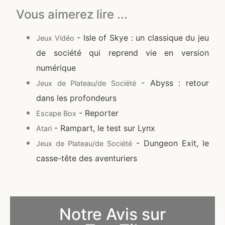
Vous aimerez lire ...
- Isle of Skye : un classique du jeu
Jeux Vidéo
de société qui reprend vie en version
numérique
- Abyss : retour
Jeux de Plateau/de Société
dans les profondeurs
- Reporter
Escape Box
- Rampart, le test sur Lynx
Atari
- Dungeon Exit, le
Jeux de Plateau/de Société
casse-tête des aventuriers
Notre Avis sur