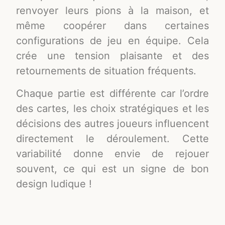
renvoyer leurs pions à la maison, et
même coopérer dans certaines
configurations de jeu en équipe. Cela
crée une tension plaisante et des
retournements de situation fréquents.
Chaque partie est différente car l’ordre
des cartes, les choix stratégiques et les
décisions des autres joueurs influencent
directement le déroulement. Cette
variabilité donne envie de rejouer
souvent, ce qui est un signe de bon
design ludique !