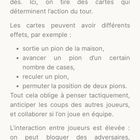
dés. Ici, on tire des cartes qui
déterminent l’action du tour.
Les cartes peuvent avoir différents
effets, par exemple :
sortie un pion de la maison,
avancer un pion d’un certain
nombre de cases,
reculer un pion,
permuter la position de deux pions.
Tout cela oblige à penser tactiquement,
anticiper les coups des autres joueurs,
et collaborer si l’on joue en équipe.
L’interaction entre joueurs est élevée :
on peut bloquer des adversaires,