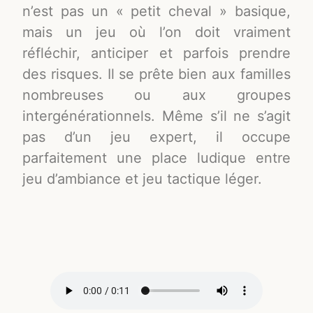
n’est pas un « petit cheval » basique,
mais un jeu où l’on doit vraiment
réfléchir, anticiper et parfois prendre
des risques. Il se prête bien aux familles
nombreuses ou aux groupes
intergénérationnels. Même s’il ne s’agit
pas d’un jeu expert, il occupe
parfaitement une place ludique entre
jeu d’ambiance et jeu tactique léger.