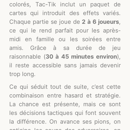
colorés, Tac-Tik inclut un paquet de
cartes qui introduit des effets variés.
Chaque partie se joue de
2 à 6 joueurs
,
ce qui le rend parfait pour les après-
midi en famille ou les soirées entre
amis. Grâce à sa durée de jeu
raisonnable (
30 à 45 minutes environ
),
il reste accessible sans jamais devenir
trop long.
Ce qui séduit tout de suite, c’est cette
combinaison entre hasard et stratégie.
La chance est présente, mais ce sont
les décisions tactiques qui font souvent
la différence. On avance ses pions, on