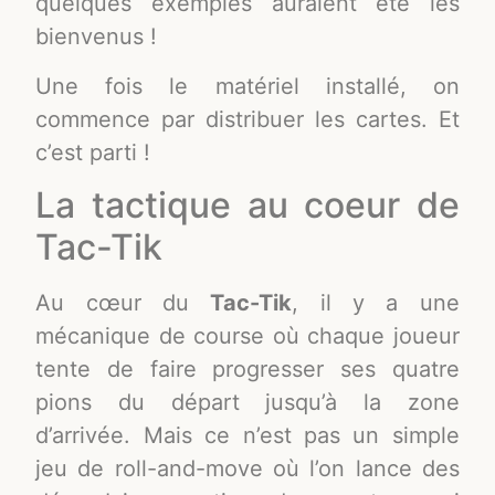
quelques exemples auraient été les
bienvenus !
Une fois le matériel installé, on
commence par distribuer les cartes. Et
c’est parti !
La tactique au coeur de
Tac-Tik
Au cœur du
Tac-Tik
, il y a une
mécanique de course où chaque joueur
tente de faire progresser ses quatre
pions du départ jusqu’à la zone
d’arrivée. Mais ce n’est pas un simple
jeu de roll-and-move où l’on lance des