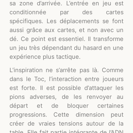
sa zone d’arrivée. L’entrée en jeu est
conditionnée par des cartes
spécifiques. Les déplacements se font
aussi grâce aux cartes, et non avec un
dé. Ce point est essentiel. Il transforme
un jeu très dépendant du hasard en une
expérience plus tactique.
L’inspiration ne s’arrête pas là. Comme
dans le Toc, l’interaction entre joueurs
est forte. Il est possible d’attaquer les
pions adverses, de les renvoyer au
départ et de bloquer certaines
progressions. Cette dimension peut
créer de vraies tensions autour de la
table. Elle fait partie intégrante de l’ADN