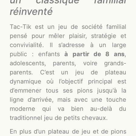
réinventé
Tac-Tik est un jeu de société familial
pensé pour mêler plaisir, stratégie et
convivialité. Il s’adresse à un large
public : enfants
à partir de 8 ans
,
adolescents, parents, voire grands-
parents. C’est un jeu de plateau
dynamique où l’objectif principal est
d’emmener tous ses pions jusqu’à la
ligne d’arrivée, mais avec une touche
moderne qui va bien au-delà du
traditionnel jeu de petits chevaux.
En plus d’un plateau de jeu et de pions