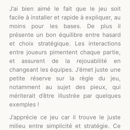
J’ai bien aimé le fait que le jeu soit
facile à installer et rapide à expliquer, au
moins pour les bases. De plus il
présente un bon équilibre entre hasard
et choix stratégique. Les interactions
entre joueurs pimentent chaque partie,
et assurent de la rejouabilité en
changeant les équipes. J’émet juste une
petite réserve sur la règle du jeu,
notamment au sujet des pieux, qui
mériterait d’être illustrée par quelques
exemples !
J’apprécie ce jeu car il trouve le juste
milieu entre simplicité et stratégie. Ce