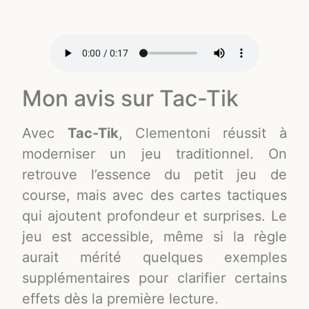
Mon avis sur Tac-Tik
Avec
Tac-Tik
, Clementoni réussit à
moderniser un jeu traditionnel. On
retrouve l’essence du petit jeu de
course, mais avec des cartes tactiques
qui ajoutent profondeur et surprises. Le
jeu est accessible, même si la règle
aurait mérité quelques exemples
supplémentaires pour clarifier certains
effets dès la première lecture.