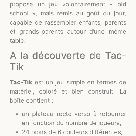
propose un jeu volontairement « old
school », mais remis au goût du jour,
capable de rassembler enfants, parents
et grands-parents autour d’une même
table.
A la découverte de Tac-
Tik
Tac-Tik
est un jeu simple en termes de
matériel, coloré et bien construit. La
boîte contient :
un plateau recto-verso à retourner
en fonction du nombre de joueurs,
24 pions de 6 couleurs différentes,