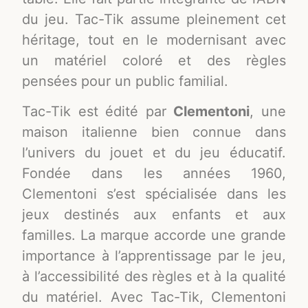
du jeu. Tac-Tik assume pleinement cet
héritage, tout en le modernisant avec
un matériel coloré et des règles
pensées pour un public familial.
Tac-Tik est édité par
Clementoni
, une
maison italienne bien connue dans
l’univers du jouet et du jeu éducatif.
Fondée dans les années 1960,
Clementoni s’est spécialisée dans les
jeux destinés aux enfants et aux
familles. La marque accorde une grande
importance à l’apprentissage par le jeu,
à l’accessibilité des règles et à la qualité
du matériel. Avec Tac-Tik, Clementoni