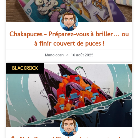
Chakapuces – Préparez-vous à briller… ou
à finir couvert de puces !
Manoloben
16 août 2025
BLACKROCK