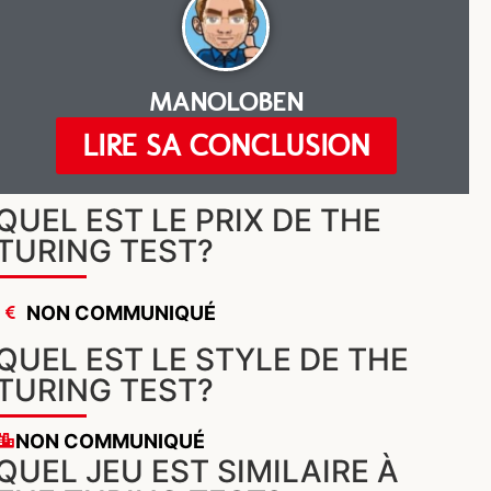
MANOLOBEN
LIRE SA CONCLUSION
QUEL EST LE PRIX DE THE
TURING TEST?
NON COMMUNIQUÉ
QUEL EST LE STYLE DE THE
TURING TEST?
NON COMMUNIQUÉ
QUEL JEU EST SIMILAIRE À