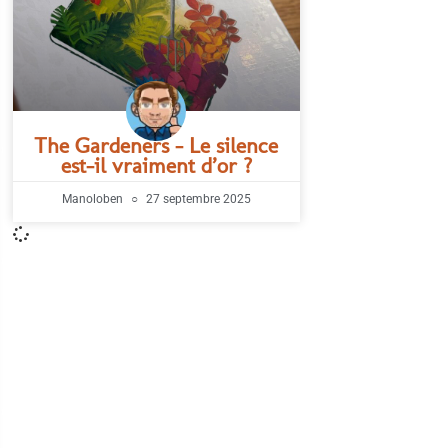
The Gardeners – Le silence
est-il vraiment d’or ?
Manoloben
27 septembre 2025