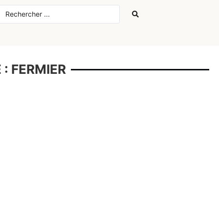
 : FERMIER