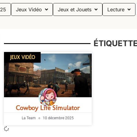
25
Jeux Vidéo
Jeux et Jouets
Lecture
ÉTIQUETTE
JEUX VIDÉO
Cowboy Life Simulator
La Team
10 décembre 2025