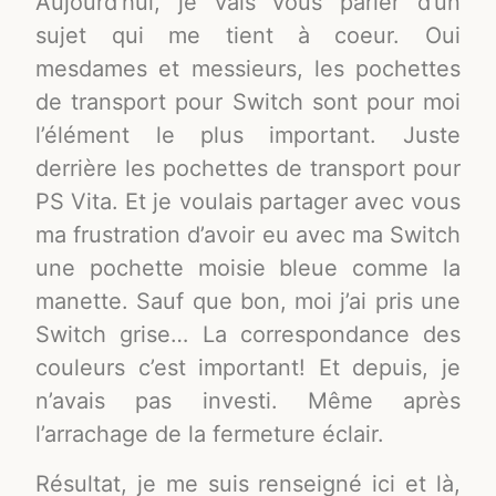
Aujourd’hui, je vais vous parler d’un
sujet qui me tient à coeur. Oui
mesdames et messieurs, les pochettes
de transport pour Switch sont pour moi
l’élément le plus important. Juste
derrière les pochettes de transport pour
PS Vita. Et je voulais partager avec vous
ma frustration d’avoir eu avec ma Switch
une pochette moisie bleue comme la
manette. Sauf que bon, moi j’ai pris une
Switch grise… La correspondance des
couleurs c’est important! Et depuis, je
n’avais pas investi. Même après
l’arrachage de la fermeture éclair.
Résultat, je me suis renseigné ici et là,