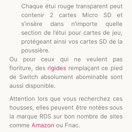
Chaque étui rouge transparent peut
contenir 2 cartes Micro SD et
s’insère dans n’importe quelle
section de l’étui pour cartes de jeu,
protégeant ainsi vos cartes SD de la
poussière.
Ou pour ceux qui ne veulent pas
fioriture, des
rigides
remplaçant ce pied
de Switch absolument abominable sont
aussi disponible.
Attention lors que vous recherchez ces
housses, elles peuvent être notées sous
la marque RDS sur bon nombre de sites
comme
Amazon
ou Fnac.