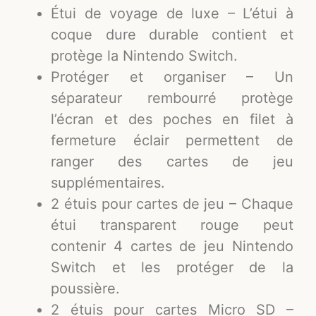
Étui de voyage de luxe – L’étui à
coque dure durable contient et
protège la Nintendo Switch.
Protéger et organiser – Un
séparateur rembourré protège
l’écran et des poches en filet à
fermeture éclair permettent de
ranger des cartes de jeu
supplémentaires.
2 étuis pour cartes de jeu – Chaque
étui transparent rouge peut
contenir 4 cartes de jeu Nintendo
Switch et les protéger de la
poussière.
2 étuis pour cartes Micro SD –