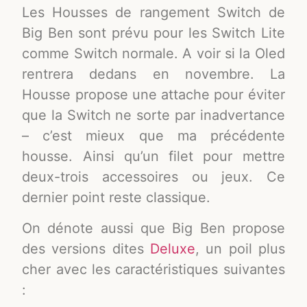
Les Housses de rangement Switch de
Big Ben sont prévu pour les Switch Lite
comme Switch normale. A voir si la Oled
rentrera dedans en novembre. La
Housse propose une attache pour éviter
que la Switch ne sorte par inadvertance
– c’est mieux que ma précédente
housse. Ainsi qu’un filet pour mettre
deux-trois accessoires ou jeux. Ce
dernier point reste classique.
On dénote aussi que Big Ben propose
des versions dites
Deluxe
, un poil plus
cher avec les caractéristiques suivantes
: