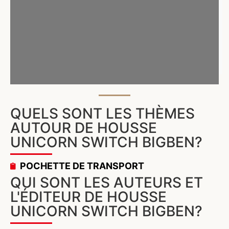
QUELS SONT LES THÈMES
AUTOUR DE HOUSSE
UNICORN SWITCH BIGBEN?
POCHETTE DE TRANSPORT
QUI SONT LES AUTEURS ET
L'ÉDITEUR DE HOUSSE
UNICORN SWITCH BIGBEN?