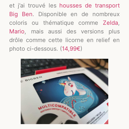
et j’ai trouvé les
housses de transport
Big Ben
. Disponible en de nombreux
coloris ou thématique comme
Zelda
,
Mario
, mais aussi des versions plus
drôle comme cette licorne en relief en
photo ci-dessous. (
14,99€
)