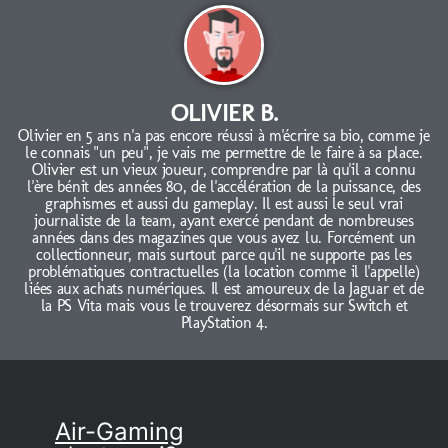
OLIVIER B.
Olivier en 5 ans n'a pas encore réussi à m'écrire sa bio, comme je
le connais "un peu", je vais me permettre de le faire à sa place.
Olivier est un vieux joueur, comprendre par là qu'il a connu
l'ère bénit des années 80, de l'accélération de la puissance, des
graphismes et aussi du gameplay. Il est aussi le seul vrai
journaliste de la team, ayant exercé pendant de nombreuses
années dans des magazines que vous avez lu. Forcément un
collectionneur, mais surtout parce qu'il ne supporte pas les
problématiques contractuelles (la location comme il l'appelle)
liées aux achats numériques. Il est amoureux de la Jaguar et de
la PS Vita mais vous le trouverez désormais sur Switch et
PlayStation 4.
Air-Gaming