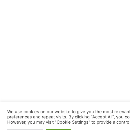
We use cookies on our website to give you the most releva
preferences and repeat visits. By clicking “Accept All”, you c
However, you may visit "Cookie Settings" to provide a contro