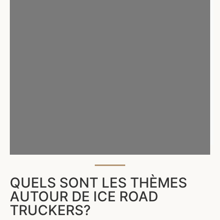
QUELS SONT LES THÈMES
AUTOUR DE ICE ROAD
TRUCKERS?