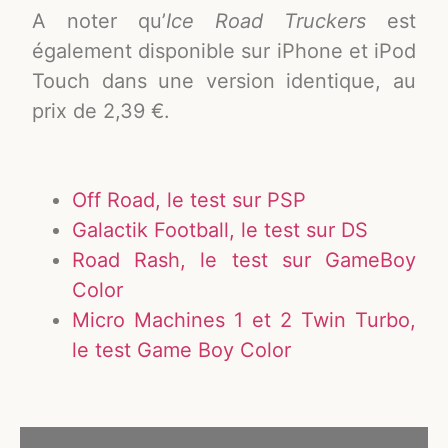
A noter qu’
Ice Road Truckers
est
également disponible sur iPhone et iPod
Touch dans une version identique, au
prix de 2,39 €.
Off Road, le test sur PSP
Galactik Football, le test sur DS
Road Rash, le test sur GameBoy
Color
Micro Machines 1 et 2 Twin Turbo,
le test Game Boy Color