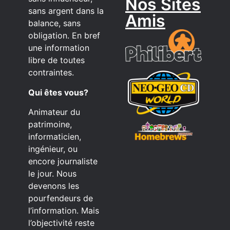
Nos Sites
sans argent dans la
Amis
balance, sans
obligation. En bref
une information
libre de toutes
contraintes.
Qui êtes vous?
Animateur du
patrimoine,
informaticien,
ingénieur, ou
encore journaliste
le jour. Nous
devenons les
pourfendeurs de
l’information. Mais
l’objectivité reste