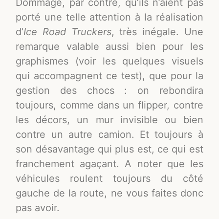
Dommage, par contre, qu’ils n’aient pas
porté une telle attention à la réalisation
d’
Ice Road Truckers
, très inégale. Une
remarque valable aussi bien pour les
graphismes (voir les quelques visuels
qui accompagnent ce test), que pour la
gestion des chocs : on rebondira
toujours, comme dans un flipper, contre
les décors, un mur invisible ou bien
contre un autre camion. Et toujours à
son désavantage qui plus est, ce qui est
franchement agaçant. A noter que les
véhicules roulent toujours du côté
gauche de la route, ne vous faites donc
pas avoir.