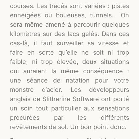
courses. Les tracés sont variées : pistes
enneigées ou boueuses, tunnels… On
sera même amené à parcourir quelques
kilomètres sur des lacs gelés. Dans ces
cas-là, il faut surveiller sa vitesse et
faire en sorte qu’elle ne soit ni trop
faible, ni trop élevée, deux situations
qui auraient la même conséquence :
une séance de natation pour votre
monstre d’acier. Les développeurs
anglais de Slitherine Software ont porté
un soin tout particulier aux sensations
procurées par les différents
revêtements de sol. Un bon point donc.