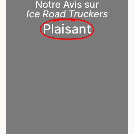
Notre Avis sur
Ice Road Truckers
Plaisant