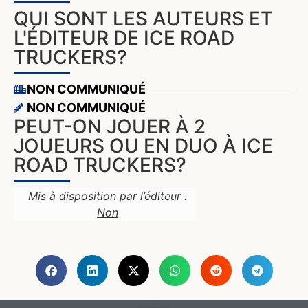
QUI SONT LES AUTEURS ET
L'ÉDITEUR DE ICE ROAD
TRUCKERS?
NON COMMUNIQUÉ
NON COMMUNIQUÉ
PEUT-ON JOUER À 2
JOUEURS OU EN DUO À ICE
ROAD TRUCKERS?
Mis à disposition par l’éditeur :
Non