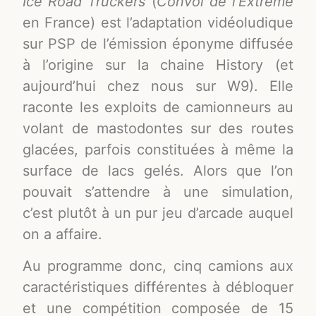
Ice Road Truckers
(
Convoi de l’Extrême
en France) est l’adaptation vidéoludique
sur PSP de l’émission éponyme diffusée
à l’origine sur la chaine History (et
aujourd’hui chez nous sur W9). Elle
raconte les exploits de camionneurs au
volant de mastodontes sur des routes
glacées, parfois constituées à même la
surface de lacs gelés. Alors que l’on
pouvait s’attendre à une simulation,
c’est plutôt à un pur jeu d’arcade auquel
on a affaire.
Au programme donc, cinq camions aux
caractéristiques différentes à débloquer
et une compétition composée de 15