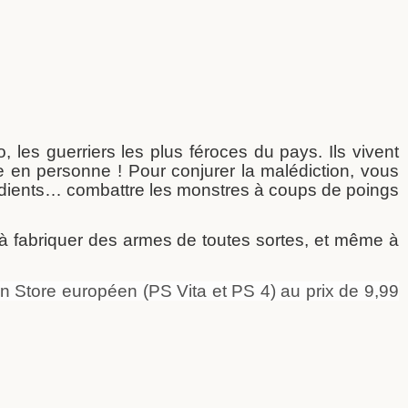
 les guerriers les plus féroces du pays. Ils vivent
en personne ! Pour conjurer la malédiction, vous
grédients… combattre les monstres à
coups de poings
, à fabriquer des armes de toutes sortes, et même à
n Store européen (PS Vita et PS 4) au prix de 9,99