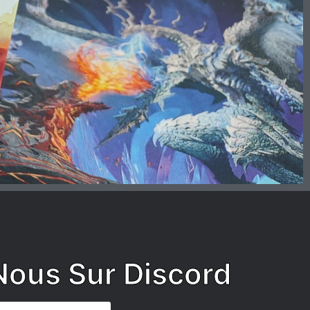
Nous Sur Discord