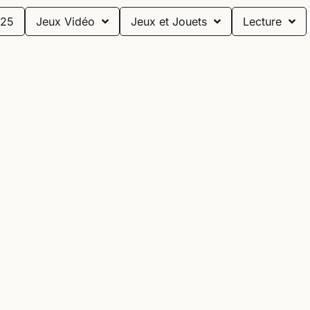
25
Jeux Vidéo
Jeux et Jouets
Lecture