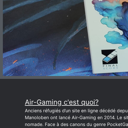
Air-Gaming c'est quoi?
Anciens réfugiés d’un site en ligne décédé depuis
Manoloben ont lancé Air-Gaming en 2014. Le site
nomade. Face à des canons du genre PocketGa