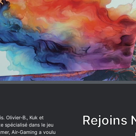
Rejoins 
. Olivier-B., Kuk et
 spécialisé dans le jeu
mer, Air-Gaming a voulu