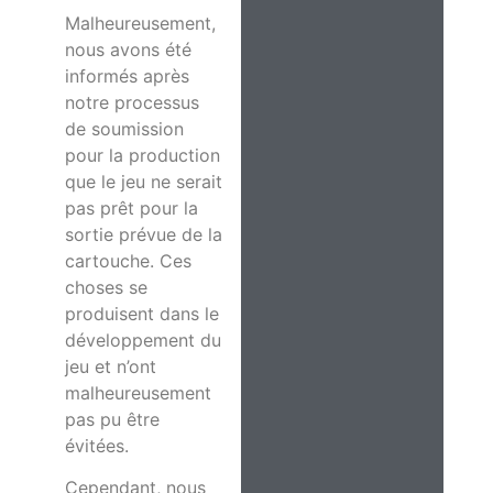
Malheureusement,
nous avons été
informés après
notre processus
de soumission
pour la production
que le jeu ne serait
pas prêt pour la
sortie prévue de la
cartouche. Ces
choses se
produisent dans le
développement du
jeu et n’ont
malheureusement
pas pu être
évitées.
Cependant, nous