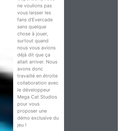
ne voulions pas
vous laisser les
fans d’Evercade
sans quelque
chose à jouer,
surtout quand
nous vous avions
déjà dit que ça
allait arriver. Nous
avons donc
travaillé en étroite
collaboration avec
le développeur
Mega Cat Studios
pour vous
proposer une
démo exclusive du
jeu !