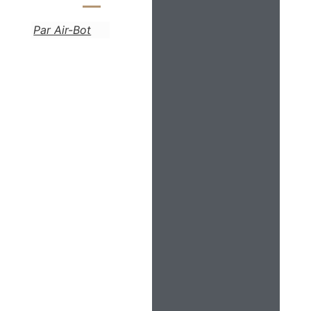
Par Air-Bot