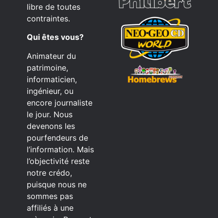
libre de toutes
contraintes.
Qui êtes vous?
Animateur du
patrimoine,
informaticien,
ingénieur, ou
encore journaliste
le jour. Nous
devenons les
pourfendeurs de
l’information. Mais
l’objectivité reste
notre crédo,
puisque nous ne
sommes pas
affiliés à une