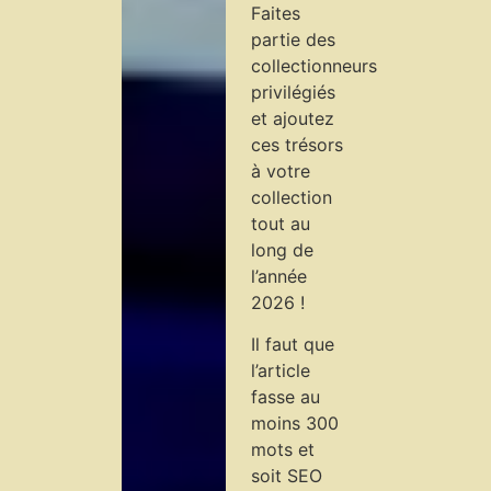
Faites
partie des
collectionneurs
privilégiés
et ajoutez
ces trésors
à votre
collection
tout au
long de
l’année
2026 !
Il faut que
l’article
fasse au
moins 300
mots et
soit SEO