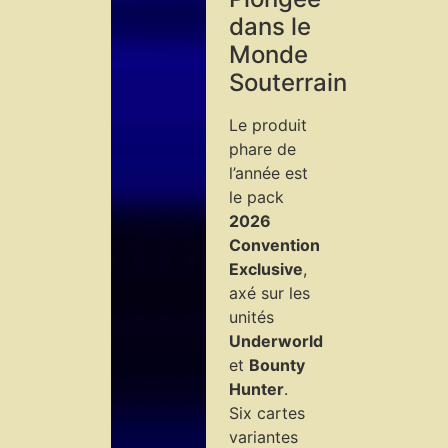
dans le
Monde
Souterrain
Le produit
phare de
l’année est
le pack
2026
Convention
Exclusive
,
axé sur les
unités
Underworld
et
Bounty
Hunter
.
Six cartes
variantes