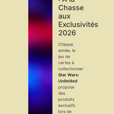
Chasse
aux
Exclusivités
2026
Chaque
année, le
jeu de
cartes à
collectionner
Star Wars:
Unlimited
propose
des
produits
exclusifs
lors de