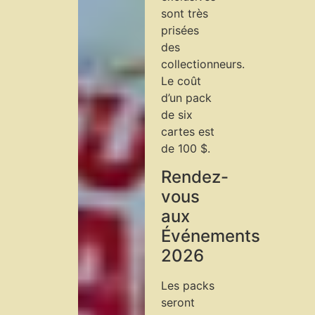
sont très
prisées
des
collectionneurs.
Le coût
d’un pack
de six
cartes est
de 100 $.
Rendez-
vous
aux
Événements
2026
Les packs
seront