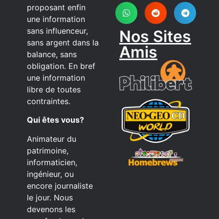
proposant enfin
une information
sans influenceur,
Nos Sites
sans argent dans la
Amis
balance, sans
obligation. En bref
une information
libre de toutes
contraintes.
Qui êtes vous?
Animateur du
patrimoine,
informaticien,
ingénieur, ou
encore journaliste
le jour. Nous
devenons les