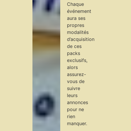
Chaque
événement
aura ses
propres
modalités
d’acquisition
de ces
packs
exclusifs,
alors
assurez-
vous de
suivre
leurs
annonces
pour ne
rien
manquer.