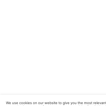
We use cookies on our website to give you the most relevan