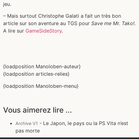
jeu.
– Mais surtout Christophe Galati a fait un très bon
article sur son aventure au TGS pour
Save me Mr. Tako!
.
A lire sur
GameSideStory
.
{loadposition Manoloben-auteur}
{loadposition articles-relies}
{loadposition Manoloben-menu}
Vous aimerez lire ...
- Le Japon, le pays ou la PS Vita n’est
Archive V1
pas morte