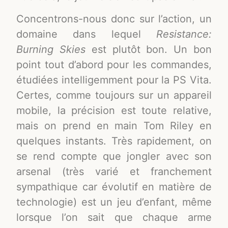
Concentrons-nous donc sur l’action, un
domaine dans lequel
Resistance:
Burning Skies
est plutôt bon. Un bon
point tout d’abord pour les commandes,
étudiées intelligemment pour la PS Vita.
Certes, comme toujours sur un appareil
mobile, la précision est toute relative,
mais on prend en main Tom Riley en
quelques instants. Très rapidement, on
se rend compte que jongler avec son
arsenal (très varié et franchement
sympathique car évolutif en matière de
technologie) est un jeu d’enfant, même
lorsque l’on sait que chaque arme