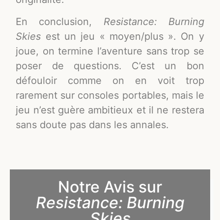
En conclusion,
Resistance: Burning
Skies
est un jeu « moyen/plus ». On y
joue, on termine l’aventure sans trop se
poser de questions. C’est un bon
défouloir comme on en voit trop
rarement sur consoles portables, mais le
jeu n’est guère ambitieux et il ne restera
sans doute pas dans les annales.
Notre Avis sur
Resistance: Burning
Skies