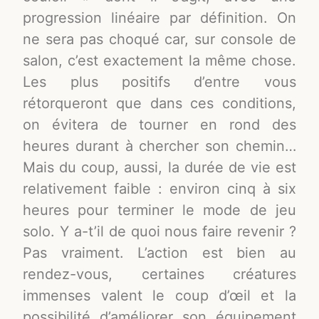
progression linéaire par définition. On
ne sera pas choqué car, sur console de
salon, c’est exactement la même chose.
Les plus positifs d’entre vous
rétorqueront que dans ces conditions,
on évitera de tourner en rond des
heures durant à chercher son chemin…
Mais du coup, aussi, la durée de vie est
relativement faible : environ cinq à six
heures pour terminer le mode de jeu
solo. Y a-t’il de quoi nous faire revenir ?
Pas vraiment. L’action est bien au
rendez-vous, certaines créatures
immenses valent le coup d’œil et la
possibilité d’améliorer son équipement