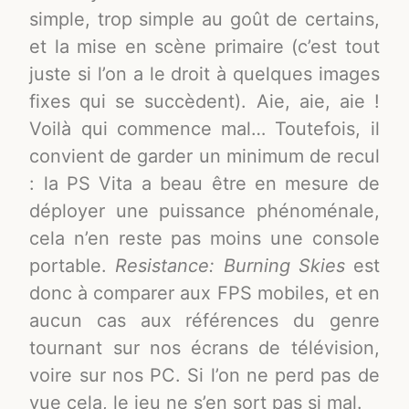
simple, trop simple au goût de certains,
et la mise en scène primaire (c’est tout
juste si l’on a le droit à quelques images
fixes qui se succèdent). Aie, aie, aie !
Voilà qui commence mal… Toutefois, il
convient de garder un minimum de recul
: la PS Vita a beau être en mesure de
déployer une puissance phénoménale,
cela n’en reste pas moins une console
portable.
Resistance: Burning Skies
est
donc à comparer aux FPS mobiles, et en
aucun cas aux références du genre
tournant sur nos écrans de télévision,
voire sur nos PC. Si l’on ne perd pas de
vue cela, le jeu ne s’en sort pas si mal.