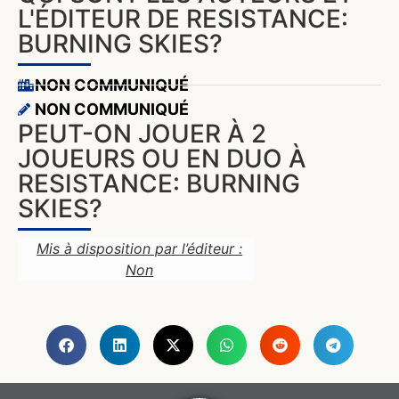
L'ÉDITEUR DE RESISTANCE:
BURNING SKIES?
NON COMMUNIQUÉ
NON COMMUNIQUÉ
PEUT-ON JOUER À 2
JOUEURS OU EN DUO À
RESISTANCE: BURNING
SKIES?
Mis à disposition par l’éditeur :
Non