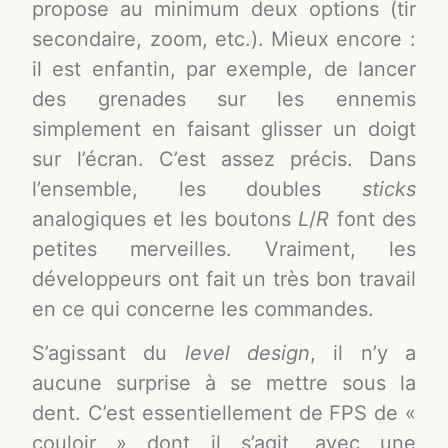
propose au minimum deux options (tir
secondaire, zoom, etc.). Mieux encore :
il est enfantin, par exemple, de lancer
des grenades sur les ennemis
simplement en faisant glisser un doigt
sur l’écran. C’est assez précis. Dans
l’ensemble, les doubles
sticks
analogiques et les boutons
L
/
R
font des
petites merveilles. Vraiment, les
développeurs ont fait un très bon travail
en ce qui concerne les commandes.
S’agissant du
level design
, il n’y a
aucune surprise à se mettre sous la
dent. C’est essentiellement de FPS de «
couloir » dont il s’agit, avec une