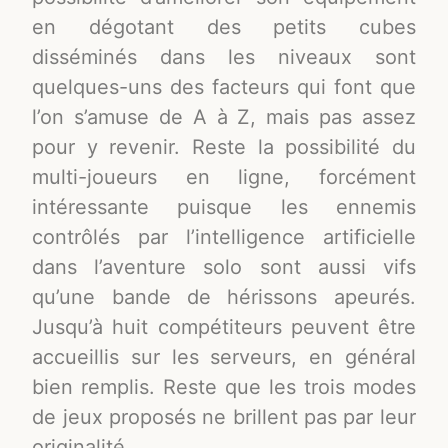
en dégotant des petits cubes
disséminés dans les niveaux sont
quelques-uns des facteurs qui font que
l’on s’amuse de A à Z, mais pas assez
pour y revenir. Reste la possibilité du
multi-joueurs en ligne, forcément
intéressante puisque les ennemis
contrôlés par l’intelligence artificielle
dans l’aventure solo sont aussi vifs
qu’une bande de hérissons apeurés.
Jusqu’à huit compétiteurs peuvent être
accueillis sur les serveurs, en général
bien remplis. Reste que les trois modes
de jeux proposés ne brillent pas par leur
originalité.