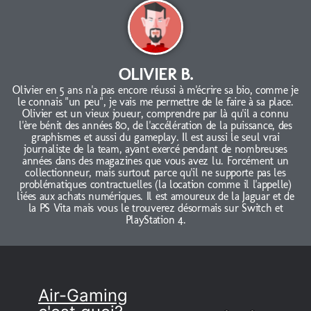
OLIVIER B.
Olivier en 5 ans n'a pas encore réussi à m'écrire sa bio, comme je
le connais "un peu", je vais me permettre de le faire à sa place.
Olivier est un vieux joueur, comprendre par là qu'il a connu
l'ère bénit des années 80, de l'accélération de la puissance, des
graphismes et aussi du gameplay. Il est aussi le seul vrai
journaliste de la team, ayant exercé pendant de nombreuses
années dans des magazines que vous avez lu. Forcément un
collectionneur, mais surtout parce qu'il ne supporte pas les
problématiques contractuelles (la location comme il l'appelle)
liées aux achats numériques. Il est amoureux de la Jaguar et de
la PS Vita mais vous le trouverez désormais sur Switch et
PlayStation 4.
Air-Gaming