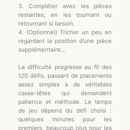
3. Compléter avec les pièces
restantes, en les tournant ou
retournant si besoin.
4. (Optionnel) Tricher un peu en
regardant la position d’une pièce
supplémentaire…
La difficulté progresse au fil des
120 défis, passant de placements
assez simples à de véritables
casse-têtes qui demandent
patience et méthode. Le temps
de jeu dépend du défi choisi :
quelques minutes pour les
premiers, beaucoup plus pour les