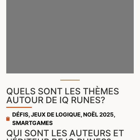
QUELS SONT LES THÈMES
AUTOUR DE IQ RUNES?
DÉFIS
,
JEUX DE LOGIQUE
,
NOËL 2025
,
SMARTGAMES
QUI SONT LES AUTEURS ET