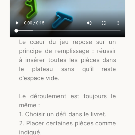
Le cœur du jeu repose sur un
principe de remplissage : réussir
à insérer toutes les pièces dans
le plateau sans qu’il reste
d’espace vide.
Le déroulement est toujours le
même :
1. Choisir un défi dans le livret.
2. Placer certaines pièces comme
indiqué.