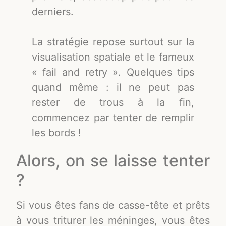
derniers.
La stratégie repose surtout sur la
visualisation spatiale et le fameux
« fail and retry ». Quelques tips
quand même : il ne peut pas
rester de trous à la fin,
commencez par tenter de remplir
les bords !
Alors, on se laisse tenter
?
Si vous êtes fans de casse-tête et prêts
à vous triturer les méninges, vous êtes