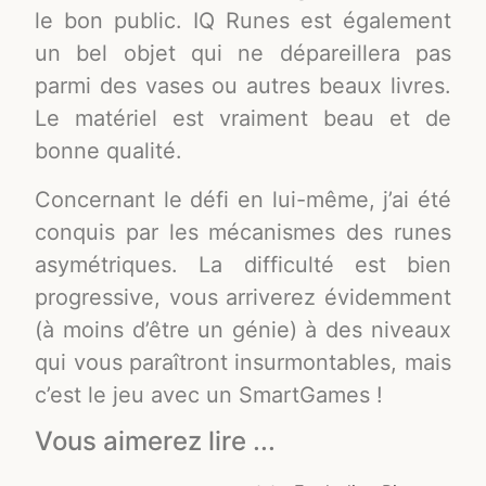
le bon public. IQ Runes est également
un bel objet qui ne dépareillera pas
parmi des vases ou autres beaux livres.
Le matériel est vraiment beau et de
bonne qualité.
Concernant le défi en lui-même, j’ai été
conquis par les mécanismes des runes
asymétriques. La difficulté est bien
progressive, vous arriverez évidemment
(à moins d’être un génie) à des niveaux
qui vous paraîtront insurmontables, mais
c’est le jeu avec un SmartGames !
Vous aimerez lire ...