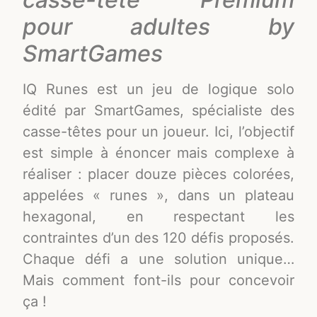
pour adultes by
SmartGames
IQ Runes est un jeu de logique solo
édité par SmartGames, spécialiste des
casse-têtes pour un joueur. Ici, l’objectif
est simple à énoncer mais complexe à
réaliser : placer douze pièces colorées,
appelées « runes », dans un plateau
hexagonal, en respectant les
contraintes d’un des 120 défis proposés.
Chaque défi a une solution unique…
Mais comment font-ils pour concevoir
ça !