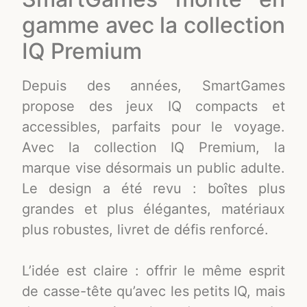
gamme avec la collection
IQ Premium
Depuis des années, SmartGames
propose des jeux IQ compacts et
accessibles, parfaits pour le voyage.
Avec la collection IQ Premium, la
marque vise désormais un public adulte.
Le design a été revu : boîtes plus
grandes et plus élégantes, matériaux
plus robustes, livret de défis renforcé.
L’idée est claire : offrir le même esprit
de casse-tête qu’avec les petits IQ, mais