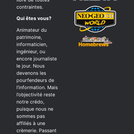
contraintes.
Qui êtes vous?
Animateur du
patrimoine,
informaticien,
ingénieur, ou
encore journaliste
le jour. Nous
devenons les
pourfendeurs de
l’information. Mais
l’objectivité reste
notre crédo,
puisque nous ne
sommes pas
affiliés à une
crèmerie. Passant