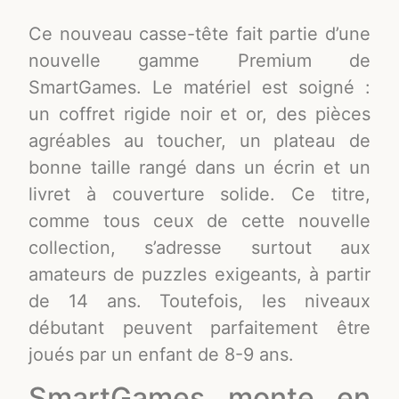
Ce nouveau casse-tête fait partie d’une
nouvelle gamme Premium de
SmartGames. Le matériel est soigné :
un coffret rigide noir et or, des pièces
agréables au toucher, un plateau de
bonne taille rangé dans un écrin et un
livret à couverture solide. Ce titre,
comme tous ceux de cette nouvelle
collection, s’adresse surtout aux
amateurs de puzzles exigeants, à partir
de 14 ans. Toutefois, les niveaux
débutant peuvent parfaitement être
joués par un enfant de 8-9 ans.
SmartGames monte en