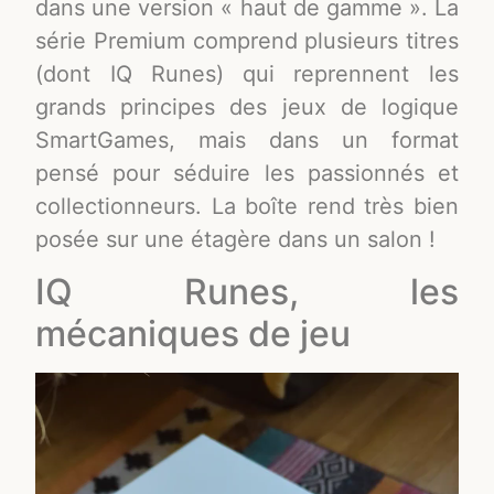
dans une version « haut de gamme ». La
série Premium comprend plusieurs titres
(dont IQ Runes) qui reprennent les
grands principes des jeux de logique
SmartGames, mais dans un format
pensé pour séduire les passionnés et
collectionneurs. La boîte rend très bien
posée sur une étagère dans un salon !
IQ Runes, les
mécaniques de jeu