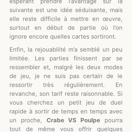
espérant prendre l’avantage sur la
suivante est une idée séduisante, mais
elle reste difficile à mettre en œuvre,
surtout en début de partie où l’on
ignore encore quelles cartes sortiront.
Enfin, la rejouabilité m’a semblé un peu
limitée. Les parties finissent par se
ressembler et, malgré les deux modes
de jeu, je ne suis pas certain de le
ressortir très régulièrement. En
revanche, son tarif reste raisonnable. Si
vous cherchez un petit jeu de duel
rapide à sortir de temps en temps avec
un proche,
Crabe VS Poulpe
pourra
tout de même vous offrir quelques