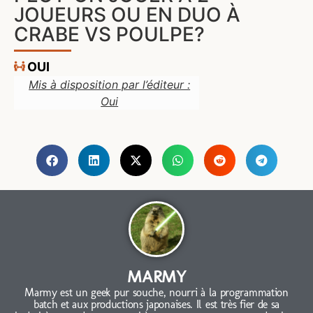
JOUEURS OU EN DUO À
CRABE VS POULPE?
OUI
Mis à disposition par l’éditeur :
Oui
MARMY
Marmy est un geek pur souche, nourri à la programmation
batch et aux productions japonaises. Il est très fier de sa