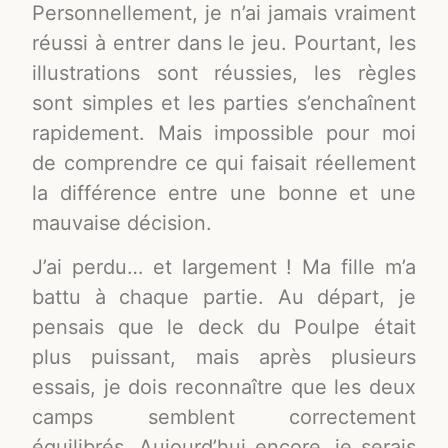
Personnellement, je n’ai jamais vraiment
réussi à entrer dans le jeu. Pourtant, les
illustrations sont réussies, les règles
sont simples et les parties s’enchaînent
rapidement. Mais impossible pour moi
de comprendre ce qui faisait réellement
la différence entre une bonne et une
mauvaise décision.
J’ai perdu… et largement ! Ma fille m’a
battu à chaque partie. Au départ, je
pensais que le deck du Poulpe était
plus puissant, mais après plusieurs
essais, je dois reconnaître que les deux
camps semblent correctement
équilibrés. Aujourd’hui encore, je serais