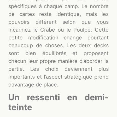
spécifiques à chaque camp. Le nombre
de cartes reste identique, mais les
pouvoirs diffèrent selon que vous
incarniez le Crabe ou le Poulpe. Cette
petite modification change pourtant
beaucoup de choses. Les deux decks
sont bien équilibrés et proposent
chacun leur propre manière d’aborder la
partie. Les choix deviennent plus
importants et l’aspect stratégique prend
davantage de place.
Un ressenti en demi-
teinte