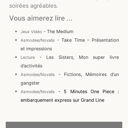
soirées agréables.
Vous aimerez lire ...
- The Medium
Jeux Vidéo
- Take Time – Présentation
Asmodee/Novalis
et impressions
- Les Sisters, Mon super livre
Lecture
d’activités
- Fictions, Mémoires d’un
Asmodee/Novalis
gangster
- 5 Minutes One Piece :
Asmodee/Novalis
embarquement express sur Grand Line