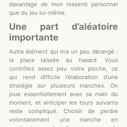
davantage de mon ressenti personnel
que du jeu lui-même.
Une part d’aléatoire
importante
Autre élément qui m’a un peu dérangé :
la place laissée au hasard. Vous
contrôlez assez peu votre pioche, ce
qui rend difficile l’élaboration d’une
stratégie sur plusieurs manches. On
joue essentiellement avec sa main du
moment, et anticiper les tours suivants
reste compliqué. Choisir de perdre
volontairement une manche en