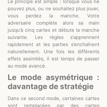
Le principe est simple : lorsque vous ne
pouvez plus, ou ne souhaitez plus jouer,
vous perdez la manche. Votre
adversaire complète alors sa main
jusqu’à cinq cartes et débute la manche
suivante. Les règles s’apprennent
rapidement et les parties s’enchaînent
naturellement. Une fois les différents
effets assimilés, il est temps de passer
au mode avancé.
Le mode asymétrique :
davantage de stratégie
Dans ce second mode, certaines cartes
sont remplacées par des cartes