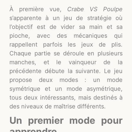
À première vue,
Crabe VS Poulpe
s’apparente à un jeu de stratégie où
l’objectif est de vider sa main et sa
pioche, avec des mécaniques qui
rappellent parfois les jeux de plis.
Chaque partie se déroule en plusieurs
manches, et le vainqueur de la
précédente débute la suivante. Le jeu
propose deux modes : un mode
symétrique et un mode asymétrique,
tous deux intéressants, mais destinés à
des niveaux de maîtrise différents.
Un premier mode pour
apprendre