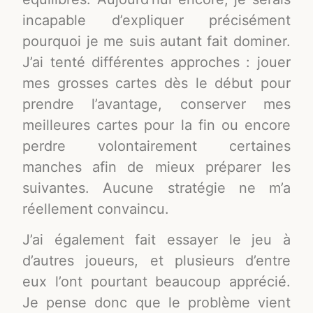
incapable d’expliquer précisément
pourquoi je me suis autant fait dominer.
J’ai tenté différentes approches : jouer
mes grosses cartes dès le début pour
prendre l’avantage, conserver mes
meilleures cartes pour la fin ou encore
perdre volontairement certaines
manches afin de mieux préparer les
suivantes. Aucune stratégie ne m’a
réellement convaincu.
J’ai également fait essayer le jeu à
d’autres joueurs, et plusieurs d’entre
eux l’ont pourtant beaucoup apprécié.
Je pense donc que le problème vient