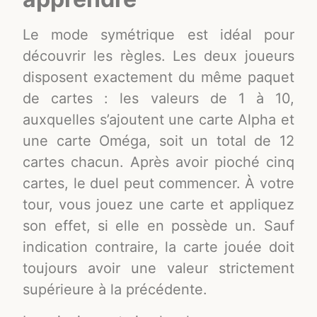
Le mode symétrique est idéal pour
découvrir les règles. Les deux joueurs
disposent exactement du même paquet
de cartes : les valeurs de 1 à 10,
auxquelles s’ajoutent une carte Alpha et
une carte Oméga, soit un total de 12
cartes chacun. Après avoir pioché cinq
cartes, le duel peut commencer. À votre
tour, vous jouez une carte et appliquez
son effet, si elle en possède un. Sauf
indication contraire, la carte jouée doit
toujours avoir une valeur strictement
supérieure à la précédente.