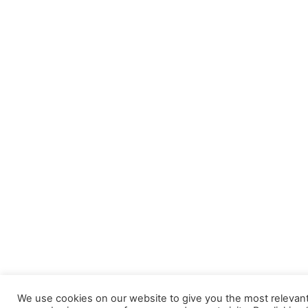
We use cookies on our website to give you the most relevan