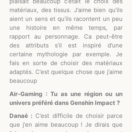
plaisait beaucoup c’était le choix des
matériaux, des tissus. J’aime bien qu’ils
aient un sens et qu’ils racontent un peu
une histoire en même temps, par
rapport au personnage. Ca peut-être
des attributs s’il est inspiré d’une
certaine mythologie par exemple. Je
fais en sorte de choisir des matériaux
adaptés. C’est quelque chose que j’aime
beaucoup
Air-Gaming : Tu as une région ou un
univers préféré dans Genshin Impact ?
Danaé :
C’est difficile de choisir parce
que j’en aime beaucoup ! Je dirais que