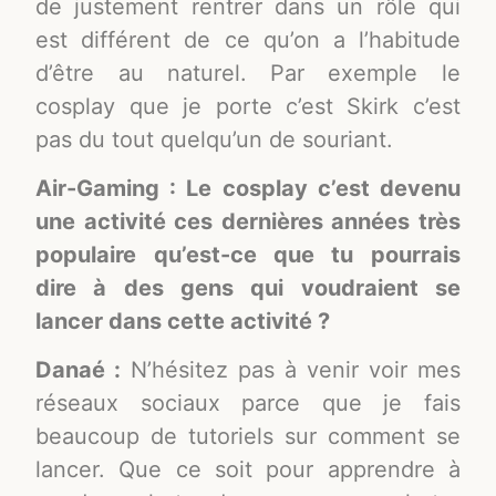
de justement rentrer dans un rôle qui
est différent de ce qu’on a l’habitude
d’être au naturel. Par exemple le
cosplay que je porte c’est Skirk c’est
pas du tout quelqu’un de souriant.
Air-Gaming : Le cosplay c’est devenu
une activité ces dernières années très
populaire qu’est-ce que tu pourrais
dire à des gens qui voudraient se
lancer dans cette activité ?
Danaé :
N’hésitez pas à venir voir mes
réseaux sociaux parce que je fais
beaucoup de tutoriels sur comment se
lancer. Que ce soit pour apprendre à