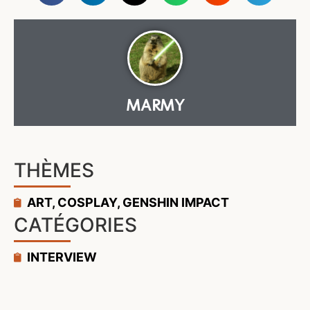
MARMY
THÈMES
ART
,
COSPLAY
,
GENSHIN IMPACT
CATÉGORIES
INTERVIEW