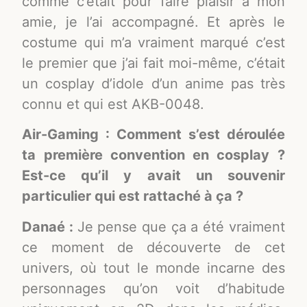
comme c’était pour faire plaisir à mon
amie, je l’ai accompagné. Et après le
costume qui m’a vraiment marqué c’est
le premier que j’ai fait moi-même, c’était
un cosplay d’idole d’un anime pas très
connu et qui est AKB-0048.
Air-Gaming : Comment s’est déroulée
ta première convention en cosplay ?
Est-ce qu’il y avait un souvenir
particulier qui est rattaché à ça ?
Danaé :
Je pense que ça a été vraiment
ce moment de découverte de cet
univers, où tout le monde incarne des
personnages qu’on voit d’habitude