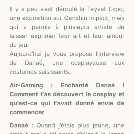
Il y a peu s’est déroulé la Teyvat Expo,
une exposition sur Genshin Impact, mais
qui a permis à plusieurs artiste de
laisser exprimer leur art et leur amour
du jeu.
Aujourd’hui je vous propose l’interview
de Danaé, une cosplayeuse aux
costumes saisissants.
Air-Gaming : Enchanté Danaé !
Comment t’as découvert le cosplay et
qu’est-ce qui t’avait donné envie de
commencer
Danaé :
Quand j’étais plus jeune, une