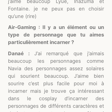
j’aime beaucoup Lyue, Inazuma et
Fontaine. je ne peux pas en choisir
qu’une (rire)
Air-Gaming : Il y a un élément ou un
type de personnage que tu aimes
particulièrement incarner ?
Danaé :
J’ai remarqué que j’aimais
beaucoup les personnages comme
Navia des personnages assez solaires
qui sourient beaucoup. J’aime bien
sourire c’est plus facile pour moi à
incarner mais je trouve ça intéressant
dans le cosplay d’incarner des
personnages de différents caractères et