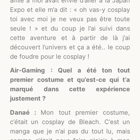
amie à moi avait envie d’aller à la Japan
Expo et elle m’a dit : « oh vas-y cosplay
toi avec moi je ne veux pas être toute
seule ! » et du coup je l’ai suivi dans
cette aventure et à partir de là j’ai
découvert l’univers et ça a été.. le coup
de foudre pour le cosplay !
Air-Gaming : Quel a été ton tout
premier costume et qu’est-ce qui t’a
marqué dans cette expérience
justement ?
Danaé :
Mon tout premier costume,
c’était un cosplay de Bleach. C’est un
manga que je n’ai pas du tout lu, mais