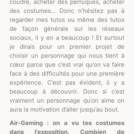
coudre, acheter des perruques, acheter
des costumes… Donc n’hésitez pas à
regarder mes tutos ou même des tutos
de façon générale sur les réseaux
sociaux, il y en a beaucoup ! Et surtout
je dirais pour un premier projet de
choisir un personnage qui nous tient à
cœur parce que c’est vrai qu’on va faire
face à des difficultés pour une première
expérience. C’est pas évident, il y a
beaucoup à découvrir. Donc si c’est
vraiment un personnage qu’on aime on
aura la motivation d’aller jusqu’au bout.
Air-Gaming : on a vu tes costumes
dans l’exposition. Combien de