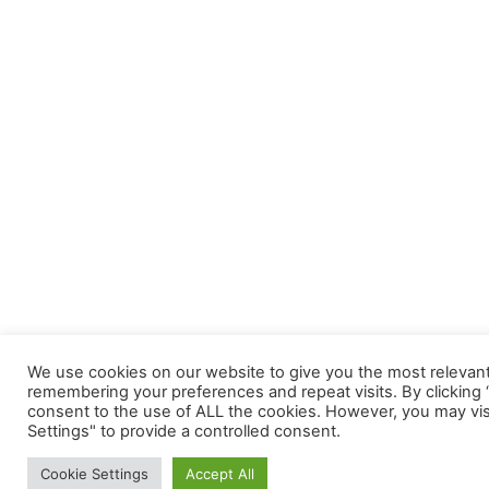
We use cookies on our website to give you the most relevan
remembering your preferences and repeat visits. By clicking “
consent to the use of ALL the cookies. However, you may vis
Settings" to provide a controlled consent.
Cookie Settings
Accept All