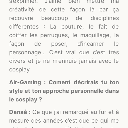
s’exprimer. J’aime bien mettre ma
créativité de cette façon là car ça
recouvre beaucoup de disciplines
différentes : La couture, le fait de
coiffer les perruques, le maquillage, la
façon de poser, d’incarner le
personnage… C’est vrai que c’est très
divers et je ne m’ennuie jamais avec le
cosplay
Air-Gaming : Coment décrirais tu ton
style et ton approche personnelle dans
le cosplay ?
Danaé :
Ce que j’ai remarqué au fur et à
mesure des années c’est que ce qui me