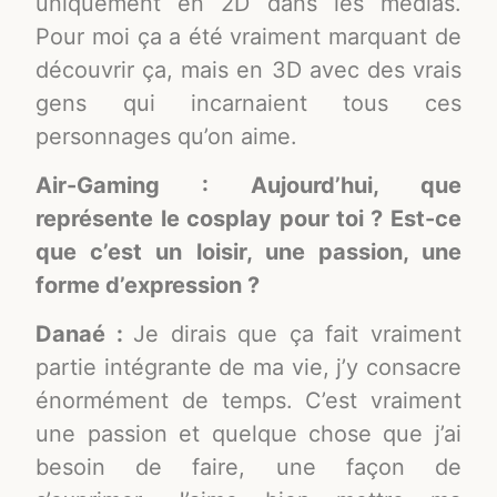
uniquement en 2D dans les médias.
Pour moi ça a été vraiment marquant de
découvrir ça, mais en 3D avec des vrais
gens qui incarnaient tous ces
personnages qu’on aime.
Air-Gaming : Aujourd’hui, que
représente le cosplay pour toi ? Est-ce
que c’est un loisir, une passion, une
forme d’expression ?
Danaé :
Je dirais que ça fait vraiment
partie intégrante de ma vie, j’y consacre
énormément de temps. C’est vraiment
une passion et quelque chose que j’ai
besoin de faire, une façon de