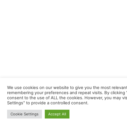
We use cookies on our website to give you the most relevan
remembering your preferences and repeat visits. By clicking “
consent to the use of ALL the cookies. However, you may vis
Settings" to provide a controlled consent.
Cookie Settings
Accept All