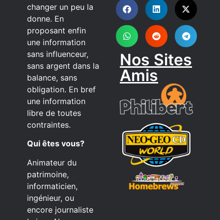
changer un peu la
donne. En
proposant enfin
une information
sans influenceur,
Nos Sites
sans argent dans la
Amis
balance, sans
obligation. En bref
une information
libre de toutes
contraintes.
Qui êtes vous?
Animateur du
patrimoine,
informaticien,
ingénieur, ou
encore journaliste