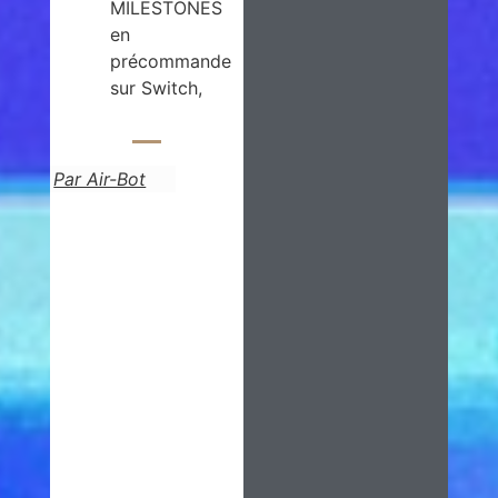
MILESTONES
en
précommande
sur Switch,
Par Air-Bot