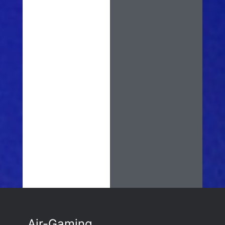
Air-Gaming