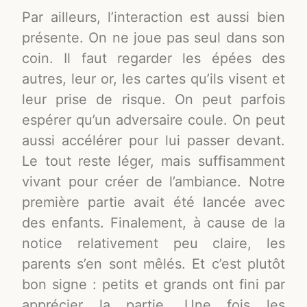
Par ailleurs, l’interaction est aussi bien
présente. On ne joue pas seul dans son
coin. Il faut regarder les épées des
autres, leur or, les cartes qu’ils visent et
leur prise de risque. On peut parfois
espérer qu’un adversaire coule. On peut
aussi accélérer pour lui passer devant.
Le tout reste léger, mais suffisamment
vivant pour créer de l’ambiance. Notre
première partie avait été lancée avec
des enfants. Finalement, à cause de la
notice relativement peu claire, les
parents s’en sont mêlés. Et c’est plutôt
bon signe : petits et grands ont fini par
apprécier la partie. Une fois les