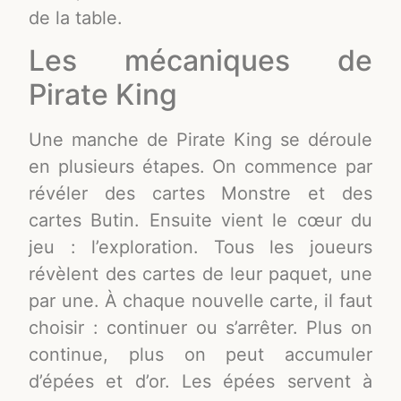
de la table.
Les mécaniques de
Pirate King
Une manche de Pirate King se déroule
en plusieurs étapes. On commence par
révéler des cartes Monstre et des
cartes Butin. Ensuite vient le cœur du
jeu : l’exploration. Tous les joueurs
révèlent des cartes de leur paquet, une
par une. À chaque nouvelle carte, il faut
choisir : continuer ou s’arrêter. Plus on
continue, plus on peut accumuler
d’épées et d’or. Les épées servent à