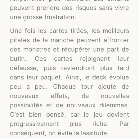
peuvent prendre des risques sans vivre
une grosse frustration.
Une fois les cartes tirées, les meilleurs
pirates de la manche peuvent affronter
des monstres et récupérer une part de
butin. Ces cartes rejoignent leur
défausse, puis reviendront plus tard
dans leur paquet. Ainsi, le deck évolue
peu à peu. Chaque tour ajoute de
nouveaux effets, de nouvelles
possibilités et de nouveaux dilemmes.
C’est bien pensé, car le jeu devient
progressivement plus riche. Par
conséquent, on évite la lassitude.