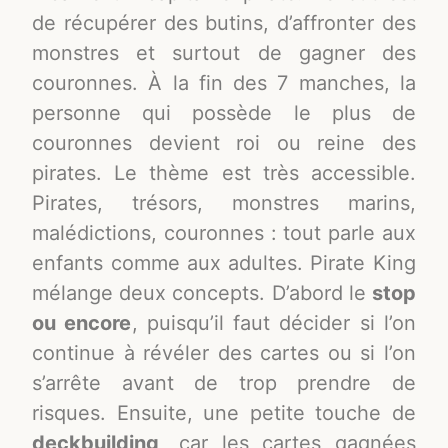
de récupérer des butins, d’affronter des
monstres et surtout de gagner des
couronnes. À la fin des 7 manches, la
personne qui possède le plus de
couronnes devient roi ou reine des
pirates. Le thème est très accessible.
Pirates, trésors, monstres marins,
malédictions, couronnes : tout parle aux
enfants comme aux adultes. Pirate King
mélange deux concepts. D’abord le
stop
ou encore
, puisqu’il faut décider si l’on
continue à révéler des cartes ou si l’on
s’arrête avant de trop prendre de
risques. Ensuite, une petite touche de
deckbuilding
, car les cartes gagnées