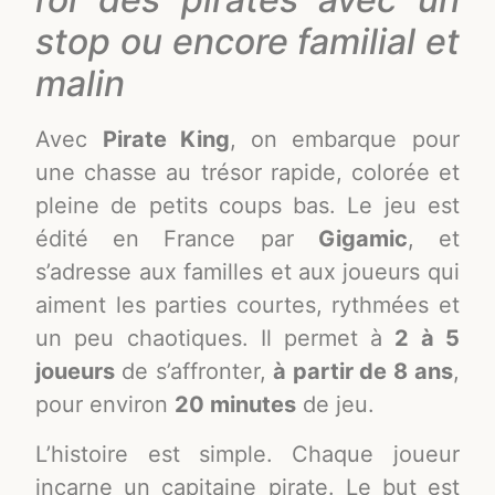
stop ou encore familial et
malin
Avec
Pirate King
, on embarque pour
une chasse au trésor rapide, colorée et
pleine de petits coups bas. Le jeu est
édité en France par
Gigamic
, et
s’adresse aux familles et aux joueurs qui
aiment les parties courtes, rythmées et
un peu chaotiques. Il permet à
2 à 5
joueurs
de s’affronter,
à partir de 8 ans
,
pour environ
20 minutes
de jeu.
L’histoire est simple. Chaque joueur
incarne un capitaine pirate. Le but est