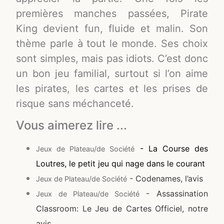
premières manches passées, Pirate
King devient fun, fluide et malin. Son
thème parle à tout le monde. Ses choix
sont simples, mais pas idiots. C’est donc
un bon jeu familial, surtout si l’on aime
les pirates, les cartes et les prises de
risque sans méchanceté.
Vous aimerez lire ...
- La Course des
Jeux de Plateau/de Société
Loutres, le petit jeu qui nage dans le courant
- Codenames, l’avis
Jeux de Plateau/de Société
- Assassination
Jeux de Plateau/de Société
Classroom: Le Jeu de Cartes Officiel, notre
avis