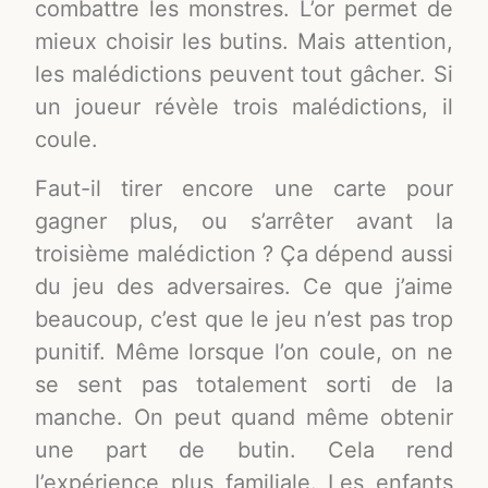
combattre les monstres. L’or permet de
mieux choisir les butins. Mais attention,
les malédictions peuvent tout gâcher. Si
un joueur révèle trois malédictions, il
coule.
Faut-il tirer encore une carte pour
gagner plus, ou s’arrêter avant la
troisième malédiction ? Ça dépend aussi
du jeu des adversaires. Ce que j’aime
beaucoup, c’est que le jeu n’est pas trop
punitif. Même lorsque l’on coule, on ne
se sent pas totalement sorti de la
manche. On peut quand même obtenir
une part de butin. Cela rend
l’expérience plus familiale. Les enfants