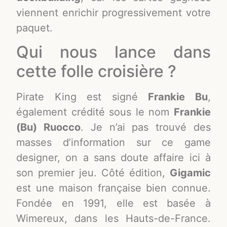
viennent enrichir progressivement votre
paquet.
Qui nous lance dans
cette folle croisière ?
Pirate King est signé
Frankie Bu
,
également crédité sous le nom
Frankie
(Bu) Ruocco
. Je n’ai pas trouvé des
masses d’information sur ce game
designer, on a sans doute affaire ici à
son premier jeu. Côté édition,
Gigamic
est une maison française bien connue.
Fondée en 1991, elle est basée à
Wimereux, dans les Hauts-de-France.