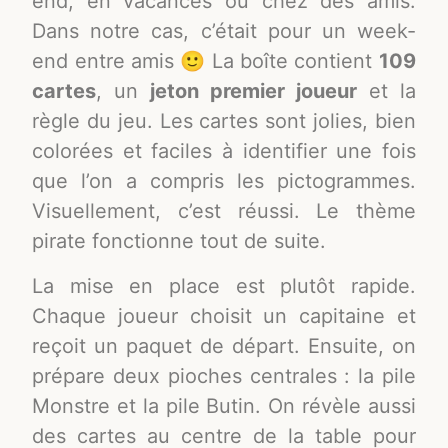
end, en vacances ou chez des amis.
Dans notre cas, c’était pour un week-
end entre amis 🙂 La boîte contient
109
cartes
, un
jeton premier joueur
et la
règle du jeu. Les cartes sont jolies, bien
colorées et faciles à identifier une fois
que l’on a compris les pictogrammes.
Visuellement, c’est réussi. Le thème
pirate fonctionne tout de suite.
La mise en place est plutôt rapide.
Chaque joueur choisit un capitaine et
reçoit un paquet de départ. Ensuite, on
prépare deux pioches centrales : la pile
Monstre et la pile Butin. On révèle aussi
des cartes au centre de la table pour