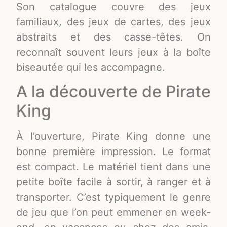
Son catalogue couvre des jeux
familiaux, des jeux de cartes, des jeux
abstraits et des casse-têtes. On
reconnaît souvent leurs jeux à la boîte
biseautée qui les accompagne.
A la découverte de Pirate
King
À l’ouverture, Pirate King donne une
bonne première impression. Le format
est compact. Le matériel tient dans une
petite boîte facile à sortir, à ranger et à
transporter. C’est typiquement le genre
de jeu que l’on peut emmener en week-