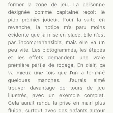
former la zone de jeu. La personne
désignée comme capitaine reçoit le
pion premier joueur. Pour la suite en
revanche, la notice m’a paru moins
évidente que la mise en place. Elle n’est
pas incompréhensible, mais elle va un
peu vite. Les pictogrammes, les étapes
et les effets demandent une vraie
première partie de rodage. En clair, ça
va mieux une fois que l’on a terminé
quelques manches. J’aurais aimé
trouver davantage de tours de jeu
illustrés, avec un exemple complet.
Cela aurait rendu la prise en main plus
fluide, surtout avec des enfants autour