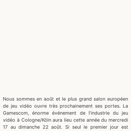
Nous sommes en août et le plus grand salon européen
de jeu vidéo ouvre très prochainement ses portes. La
Gamescom, énorme événement de l’industrie du jeu
vidéo à Cologne/Köln aura lieu cette année du mercredi
17 au dimanche 22 août. Si seul le premier jour est