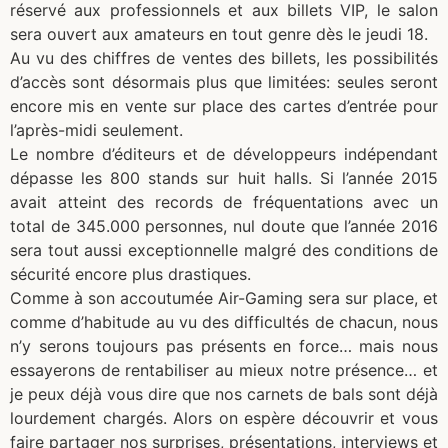
réservé aux professionnels et aux billets VIP, le salon
sera ouvert aux amateurs en tout genre dès le jeudi 18.
Au vu des chiffres de ventes des billets, les possibilités
d’accès sont désormais plus que limitées: seules seront
encore mis en vente sur place des cartes d’entrée pour
l’après-midi seulement.
Le nombre d’éditeurs et de développeurs indépendant
dépasse les 800 stands sur huit halls. Si l’année 2015
avait atteint des records de fréquentations avec un
total de 345.000 personnes, nul doute que l’année 2016
sera tout aussi exceptionnelle malgré des conditions de
sécurité encore plus drastiques.
Comme à son accoutumée Air-Gaming sera sur place, et
comme d’habitude au vu des difficultés de chacun, nous
n’y serons toujours pas présents en force… mais nous
essayerons de rentabiliser au mieux notre présence… et
je peux déjà vous dire que nos carnets de bals sont déjà
lourdement chargés. Alors on espère découvrir et vous
faire partager nos surprises, présentations, interviews et