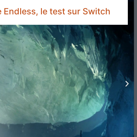
 Endless, le test sur Switch