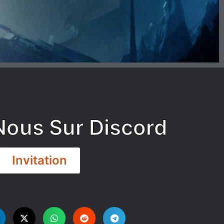
Nous Sur Discord
Invitation