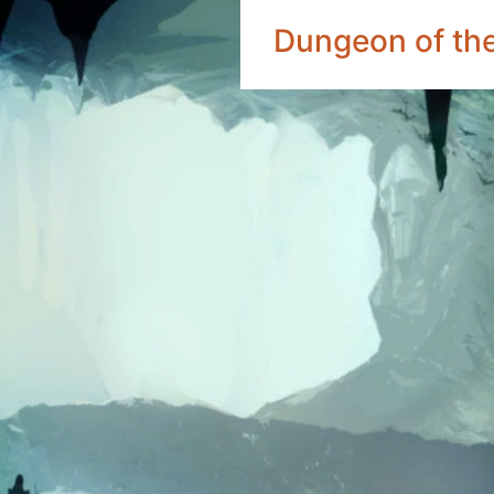
Dungeon of the