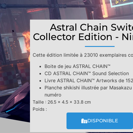
Astral Chain Swit
Collector Edition - 
Cette édition limitée à 23010 exemplaires c
Boite de jeu ASTRAL CHAIN™
CD ASTRAL CHAIN™ Sound Selection
Livre ASTRAL CHAIN™ Artworks de 15
Planche shikishi illustrée par Masakazu
numéro
Taille : 26.5 x 4.5 x 33.8 cm
Poids :
DISPONIBLE