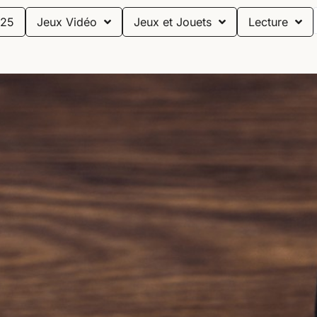
25
Jeux Vidéo
Jeux et Jouets
Lecture