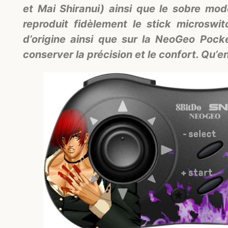
et Mai Shiranui) ainsi que le sobre modè
reproduit fidèlement le stick microsw
d’origine ainsi que sur la NeoGeo Pocke
conserver la précision et le confort. Qu’en