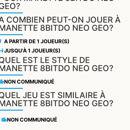
GEO?
A COMBIEN PEUT-ON JOUER À
MANETTE 8BITDO NEO GEO?
A PARTIR DE 1 JOUEUR(S)
JUSQU'À 1 JOUEUR(S)
QUEL EST LE STYLE DE
MANETTE 8BITDO NEO GEO?
NON COMMUNIQUÉ
QUEL JEU EST SIMILAIRE À
MANETTE 8BITDO NEO GEO?
NON COMMUNIQUÉ