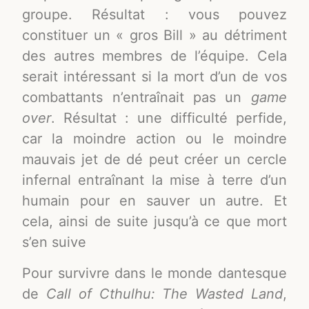
groupe. Résultat : vous pouvez
constituer un « gros Bill » au détriment
des autres membres de l’équipe. Cela
serait intéressant si la mort d’un de vos
combattants n’entraînait pas un
game
over
. Résultat : une difficulté perfide,
car la moindre action ou le moindre
mauvais jet de dé peut créer un cercle
infernal entraînant la mise à terre d’un
humain pour en sauver un autre. Et
cela, ainsi de suite jusqu’à ce que mort
s’en suive
Pour survivre dans le monde dantesque
de
Call of Cthulhu: The Wasted Land
,