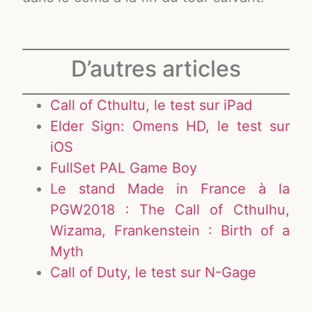
D’autres articles
Call of Cthultu, le test sur iPad
Elder Sign: Omens HD, le test sur
iOS
FullSet PAL Game Boy
Le stand Made in France à la
PGW2018 : The Call of Cthulhu,
Wizama, Frankenstein : Birth of a
Myth
Call of Duty, le test sur N-Gage