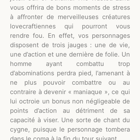
vous offrira de bons moments de stress
à affronter de merveilleuses créatures
lovecraftiennes qui pourront vous
rendre fou. En effet, vos personnages
disposent de trois jauges : une de vie,
une d’action et une dernière de folie. Un
homme ayant combattu trop
d’abominations perdra pied, l’amenant à
ne plus pouvoir combattre ou au
contraire à devenir « maniaque », ce qui
lui octroie un bonus non négligeable de
points d’action au détriment de sa
capacité à viser. Une sorte de chant du
cygne, puisque le personnage tombera
dans le coma à la fin du tour suivant.