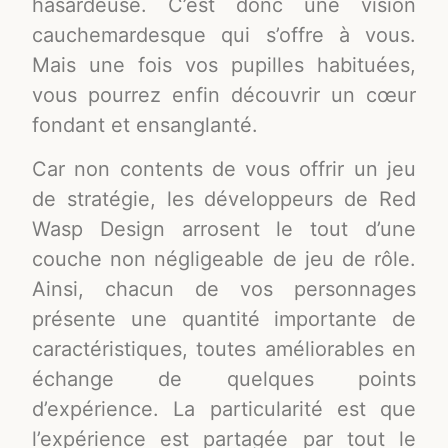
hasardeuse. C’est donc une vision
cauchemardesque qui s’offre à vous.
Mais une fois vos pupilles habituées,
vous pourrez enfin découvrir un cœur
fondant et ensanglanté.
Car non contents de vous offrir un jeu
de stratégie, les développeurs de Red
Wasp Design arrosent le tout d’une
couche non négligeable de jeu de rôle.
Ainsi, chacun de vos personnages
présente une quantité importante de
caractéristiques, toutes améliorables en
échange de quelques points
d’expérience. La particularité est que
l’expérience est partagée par tout le