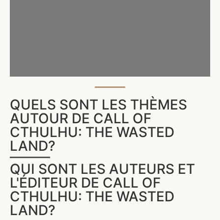
QUELS SONT LES THÈMES
AUTOUR DE CALL OF
CTHULHU: THE WASTED
LAND?
QUI SONT LES AUTEURS ET
L'ÉDITEUR DE CALL OF
CTHULHU: THE WASTED
LAND?