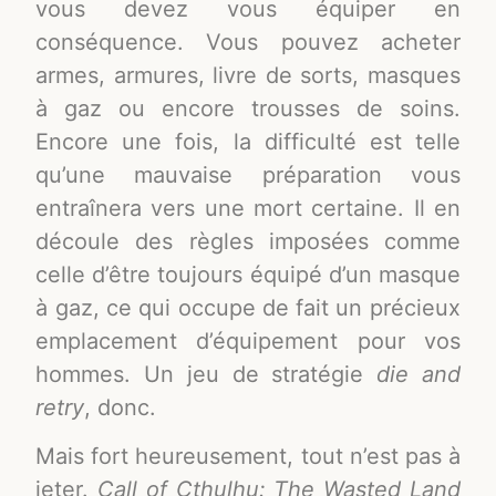
vous devez vous équiper en
conséquence. Vous pouvez acheter
armes, armures, livre de sorts, masques
à gaz ou encore trousses de soins.
Encore une fois, la difficulté est telle
qu’une mauvaise préparation vous
entraînera vers une mort certaine. Il en
découle des règles imposées comme
celle d’être toujours équipé d’un masque
à gaz, ce qui occupe de fait un précieux
emplacement d’équipement pour vos
hommes. Un jeu de stratégie
die and
retry
, donc.
Mais fort heureusement, tout n’est pas à
jeter.
Call of Cthulhu: The Wasted Land