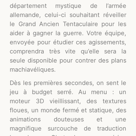
département mystique de l’armée
allemande, celui-ci souhaitant réveiller
le Grand Ancien Tentaculaire pour les
aider à gagner la guerre. Votre équipe,
envoyée pour étudier ces agissements,
comprendra très vite qu’elle sera la
seule disponible pour contrer des plans
machiavéliques.
Dès les premières secondes, on sent le
jeu à budget serré. Au menu : un
moteur 3D vieillissant, des textures
floues, un monde fermé et statique, des
animations douteuses et une
magnifique surcouche de traduction