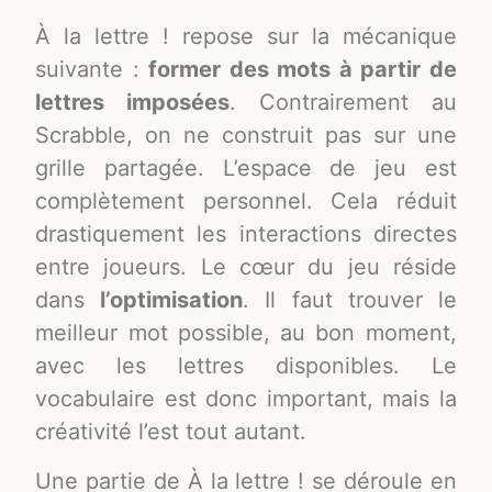
À la lettre ! repose sur la mécanique
suivante :
former des mots à partir de
lettres imposées
. Contrairement au
Scrabble, on ne construit pas sur une
grille partagée. L’espace de jeu est
complètement personnel. Cela réduit
drastiquement les interactions directes
entre joueurs. Le cœur du jeu réside
dans
l’optimisation
. Il faut trouver le
meilleur mot possible, au bon moment,
avec les lettres disponibles. Le
vocabulaire est donc important, mais la
créativité l’est tout autant.
Une partie de À la lettre ! se déroule en