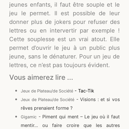
jeunes enfants, il faut être souple et le
jeu le permet. Il est possible de leur
donner plus de jokers pour refuser des
lettres ou en intervertir par exemple !
Cette souplesse est un vrai atout. Elle
permet d’ouvrir le jeu à un public plus
jeune, sans le dénaturer. Pour un jeu de
lettres, ce n’est pas toujours évident.
Vous aimerez lire ...
- Tac-Tik
Jeux de Plateau/de Société
- Visions : et si vos
Jeux de Plateau/de Société
rêves prenaient forme ?
- Piment qui ment – Le jeu où il faut
Gigamic
mentir… ou faire croire que les autres