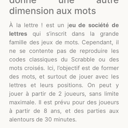
dimension aux mots
À la lettre ! est un j
eu de société de
lettres
qui s’inscrit dans la grande
famille des jeux de mots. Cependant, il
ne se contente pas de reproduire les
codes classiques du Scrabble ou des
mots croisés. Ici, l’objectif est de former
des mots, et surtout de jouer avec les
lettres et leurs positions. On peut y
jouer à partir de 2 joueurs, sans limite
maximale. Il est prévu pour des joueurs
à partir de 8 ans, et des parties aux
alentours de 30 minutes.