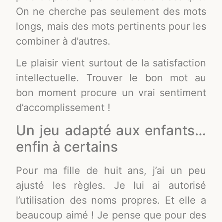
On ne cherche pas seulement des mots
longs, mais des mots pertinents pour les
combiner à d’autres.
Le plaisir vient surtout de la satisfaction
intellectuelle. Trouver le bon mot au
bon moment procure un vrai sentiment
d’accomplissement !
Un jeu adapté aux enfants…
enfin à certains
Pour ma fille de huit ans, j’ai un peu
ajusté les règles. Je lui ai autorisé
l’utilisation des noms propres. Et elle a
beaucoup aimé ! Je pense que pour des