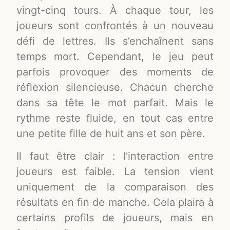
vingt-cinq tours. À chaque tour, les
joueurs sont confrontés à un nouveau
défi de lettres. Ils s’enchaînent sans
temps mort. Cependant, le jeu peut
parfois provoquer des moments de
réflexion silencieuse. Chacun cherche
dans sa tête le mot parfait. Mais le
rythme reste fluide, en tout cas entre
une petite fille de huit ans et son père.
Il faut être clair : l’interaction entre
joueurs est faible. La tension vient
uniquement de la comparaison des
résultats en fin de manche. Cela plaira à
certains profils de joueurs, mais en