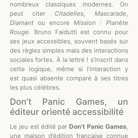
nombreux classiques modernes. On
peut citer
Citadelles
,
Mascarade
,
Diamant
ou encore
Mission : Planète
Rouge
. Bruno Faidutti est connu pour
ses jeux accessibles, souvent basés sur
des règles simples mais des interactions
sociales fortes. À la lettre ! s’inscrit dans
cette logique, même si l’interaction y
est quasi absente comparé à ses titres
les plus célèbres.
Don’t Panic Games, un
éditeur orienté accessibilité
Le jeu est édité par
Don’t Panic Games
,
une maison d’édition française connue