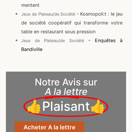
mentent
- Kosmopoli:t : le jeu
Jeux de Plateau/de Société
de société coopératif qui transforme votre
table en restaurant sous pression
- Enquêtes à
Jeux de Plateau/de Société
Bandiville
Notre Avis sur
A la lettre
👍Plaisant👍
Acheter A la lettre