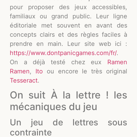
pour proposer des jeux accessibles,
familiaux ou grand public. Leur ligne
éditoriale met souvent en avant des
concepts clairs et des règles faciles à
prendre en main. Leur site web ici :
https://www.dontpanicgames.com/fr/
.
On a déjà testé chez eux
Ramen
Ramen
,
Ito
ou encore le très original
Tesseract
.
On suit À la lettre ! les
mécaniques du jeu
Un jeu de lettres sous
contrainte