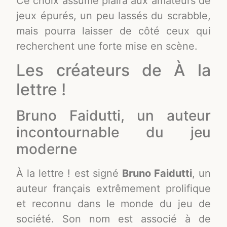
Ce choix assumé plaira aux amateurs de
jeux épurés, un peu lassés du scrabble,
mais pourra laisser de côté ceux qui
recherchent une forte mise en scène.
Les créateurs de À la
lettre !
Bruno Faidutti, un auteur
incontournable du jeu
moderne
À la lettre ! est signé
Bruno Faidutti
, un
auteur français extrêmement prolifique
et reconnu dans le monde du jeu de
société. Son nom est associé à de