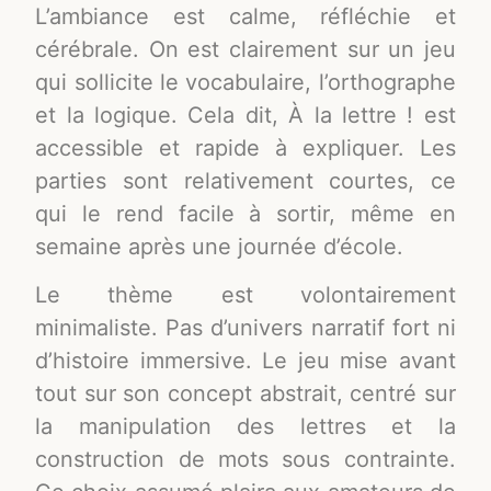
L’ambiance est calme, réfléchie et
cérébrale. On est clairement sur un jeu
qui sollicite le vocabulaire, l’orthographe
et la logique. Cela dit, À la lettre ! est
accessible et rapide à expliquer. Les
parties sont relativement courtes, ce
qui le rend facile à sortir, même en
semaine après une journée d’école.
Le thème est volontairement
minimaliste. Pas d’univers narratif fort ni
d’histoire immersive. Le jeu mise avant
tout sur son concept abstrait, centré sur
la manipulation des lettres et la
construction de mots sous contrainte.