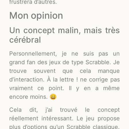
frustrera d’autres.
Mon opinion
Un concept malin, mais très
cérébral
Personnellement, je ne suis pas un
grand fan des jeux de type Scrabble. Je
trouve souvent que cela manque
d’interaction. À la lettre ! ne corrige pas
vraiment ce point. Il y en a même
encore moins. 😄
Cela dit, j’ai trouvé le concept
réellement intéressant. Le jeu propose
plus d’options qu’un Scrabble classique.