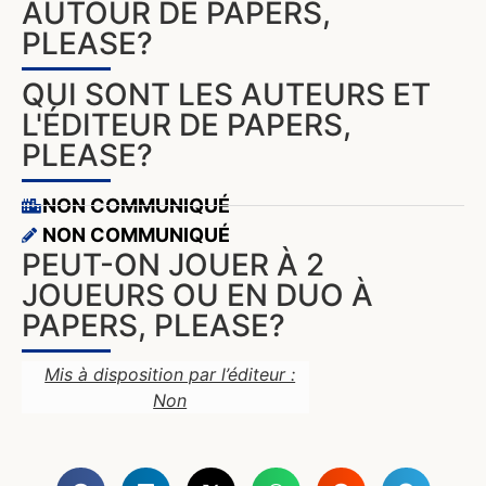
AUTOUR DE PAPERS,
PLEASE?
QUI SONT LES AUTEURS ET
L'ÉDITEUR DE PAPERS,
PLEASE?
NON COMMUNIQUÉ
NON COMMUNIQUÉ
PEUT-ON JOUER À 2
JOUEURS OU EN DUO À
PAPERS, PLEASE?
Mis à disposition par l’éditeur :
Non