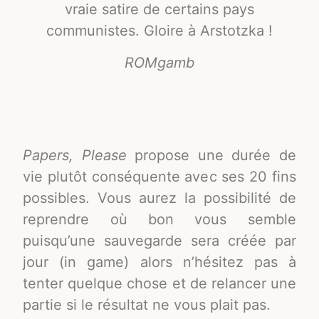
vraie satire de certains pays
communistes. Gloire à Arstotzka !
ROMgamb
Papers, Please
propose une durée de
vie plutôt conséquente avec ses 20 fins
possibles. Vous aurez la possibilité de
reprendre où bon vous semble
puisqu’une sauvegarde sera
créée par
jour (in game) alors n’hésitez pas à
tenter quelque chose et de relancer une
partie si le résultat ne vous plait pas.