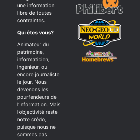
une information
libre de toutes
contraintes.
Qui êtes vous?
Animateur du
patrimoine,
informaticien,
ingénieur, ou
encore journaliste
le jour. Nous
devenons les
pourfendeurs de
l’information. Mais
l’objectivité reste
notre crédo,
puisque nous ne
sommes pas