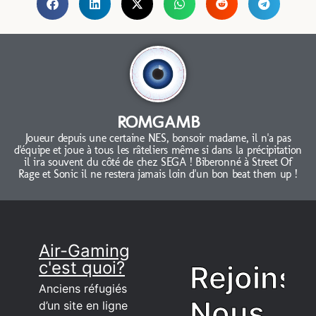
ROMGAMB
Joueur depuis une certaine NES, bonsoir madame, il n'a pas
d'équipe et joue à tous les râteliers même si dans la précipitation
il ira souvent du côté de chez SEGA ! Biberonné à Street Of
Rage et Sonic il ne restera jamais loin d'un bon beat them up !
Air-Gaming
c'est quoi?
Rejoins
Anciens réfugiés
Nous
d’un site en ligne