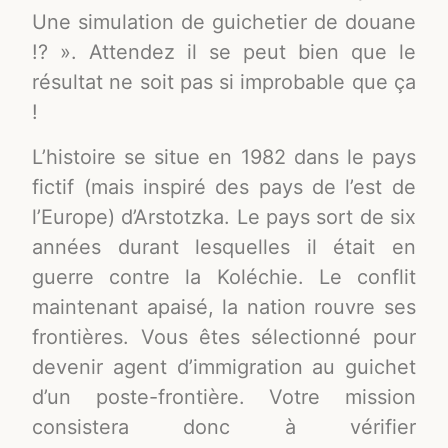
Une simulation de guichetier de douane
!? ». Attendez il se peut bien que le
résultat ne soit pas si improbable que ça
!
L’histoire se situe en 1982 dans le pays
fictif (mais inspiré des pays de l’est de
l’Europe) d’Arstotzka. Le pays sort de six
années durant lesquelles il était en
guerre contre la Koléchie. Le conflit
maintenant apaisé, la nation rouvre ses
frontières. Vous êtes sélectionné pour
devenir agent d’immigration au guichet
d’un poste-frontière. Votre mission
consistera donc à vérifier