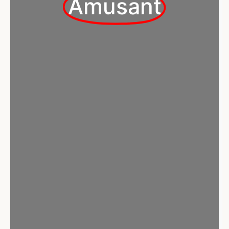
Amusant