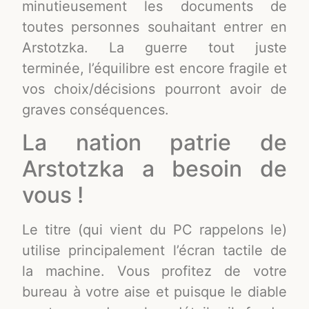
minutieusement les documents de
toutes personnes souhaitant entrer en
Arstotzka. La guerre tout juste
terminée, l’équilibre est encore fragile et
vos choix/décisions pourront avoir de
graves conséquences.
La nation patrie de
Arstotzka a besoin de
vous !
Le titre (qui vient du PC rappelons le)
utilise principalement l’écran tactile de
la machine. Vous profitez de votre
bureau à votre aise et puisque le diable