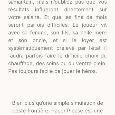
samaritain, mais n’oubliez pas que vos
résultats influeront directement sur
votre salaire. Et que les fins de mois
seront parfois difficiles. Le joueur vit
avec sa femme, son fils, sa belle-mère
et son oncle, et si le loyer est
systématiquement prélevé par l’état il
faudra parfois faire le difficile choix du
chauffage, des soins ou du ventre plein.
Pas toujours facile de jouer le héros.
Bien plus qu’une simple simulation de
poste frontière, Paper Please est une