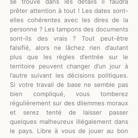
se trouve dans les détails il faudra
prêter attention à tout ! Les dates sont-
elles cohérentes avec les dires de la
personne ? Les tampons des documents
sont-ils des vrais ? Tout peut-être
falsifié, alors ne lâchez rien d’autant
plus que les règles d’entrée sur le
territoire peuvent changer d’un jour à
l’autre suivant les décisions politiques.
Si votre travail de base ne semble pas
bien compliqué, vous tomberez
régulièrement sur des dilemmes moraux
et serez tenté de laisser passer
quelques malheureux illégalement dans
le pays. Libre à vous de jouer au bon